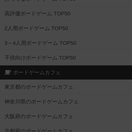
高評価ボードゲーム TOP50
2人用ボードゲーム TOP50
3～4人用ボードゲーム TOP50
子供向けボードゲーム TOP50
ボードゲームカフェ
東京都のボードゲームカフェ
神奈川県のボードゲームカフェ
大阪府のボードゲームカフェ
京都府のボードゲームカフェ