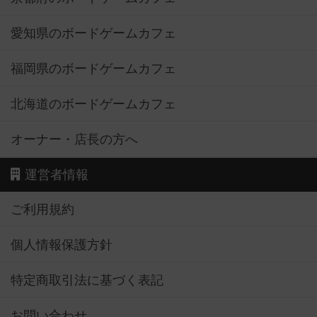
愛知県のボードゲームカフェ
福岡県のボードゲームカフェ
北海道のボードゲームカフェ
オーナー・店長の方へ
運営者情報
ご利用規約
個人情報保護方針
特定商取引法に基づく表記
お問い合わせ