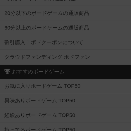
20分以下のボードゲームの通販商品
60分以上のボードゲームの通販商品
割引購入！ボドクーポンについて
クラウドファンディング ボドファン
おすすめボードゲーム
お気に入りボードゲーム TOP50
興味ありボードゲーム TOP50
経験ありボードゲーム TOP50
持ってるボードゲーム TOP50