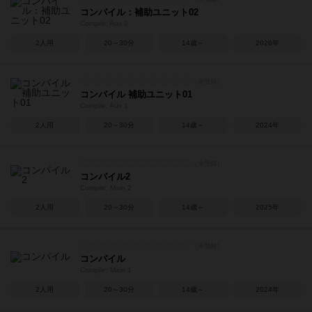
コンパイル：補助ユニット02
Compile: Aux 2
2人用
20～30分
14歳～
2026年
コンパイル 補助ユニット01
Compile: Aux 1
2人用
20～30分
14歳～
2024年
コンパイル2
Compile: Main 2
2人用
20～30分
14歳～
2025年
コンパイル
Compile: Main 1
2人用
20～30分
14歳～
2024年