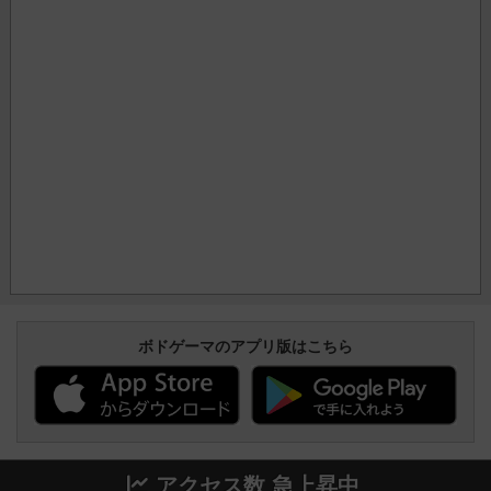
ボドゲーマのアプリ版はこちら
アクセス数 急上昇中