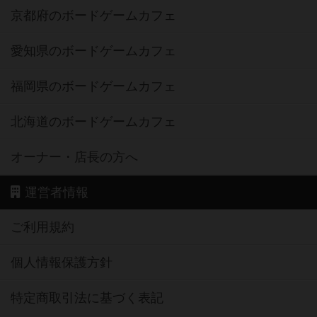
京都府のボードゲームカフェ
愛知県のボードゲームカフェ
福岡県のボードゲームカフェ
北海道のボードゲームカフェ
オーナー・店長の方へ
運営者情報
ご利用規約
個人情報保護方針
特定商取引法に基づく表記