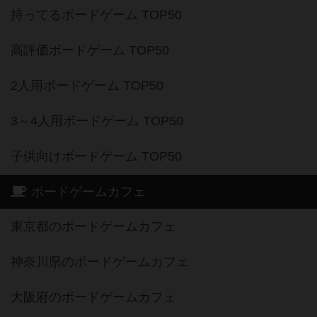
持ってるボードゲーム TOP50
高評価ボードゲーム TOP50
2人用ボードゲーム TOP50
3～4人用ボードゲーム TOP50
子供向けボードゲーム TOP50
ボードゲームカフェ
東京都のボードゲームカフェ
神奈川県のボードゲームカフェ
大阪府のボードゲームカフェ