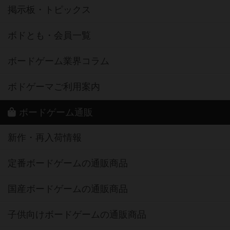
掲示板・トピックス
ボドとも・会員一覧
ボードゲーム業界コラム
ボドゲーマご利用案内
ボードゲーム通販
新作・再入荷情報
定番ボードゲームの通販商品
国産ボードゲームの通販商品
子供向けボードゲームの通販商品