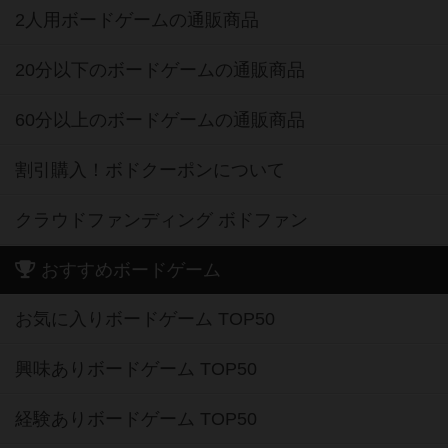
2人用ボードゲームの通販商品
20分以下のボードゲームの通販商品
60分以上のボードゲームの通販商品
割引購入！ボドクーポンについて
クラウドファンディング ボドファン
おすすめボードゲーム
お気に入りボードゲーム TOP50
興味ありボードゲーム TOP50
経験ありボードゲーム TOP50