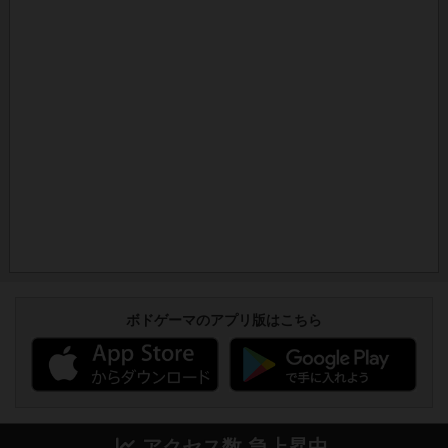
ボドゲーマのアプリ版はこちら
アクセス数 急上昇中