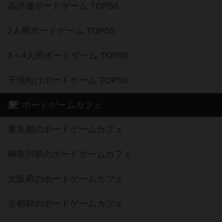
高評価ボードゲーム TOP50
2人用ボードゲーム TOP50
3～4人用ボードゲーム TOP50
子供向けボードゲーム TOP50
ボードゲームカフェ
東京都のボードゲームカフェ
神奈川県のボードゲームカフェ
大阪府のボードゲームカフェ
京都府のボードゲームカフェ