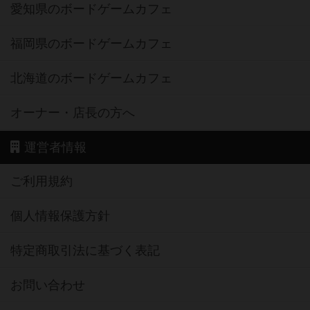
愛知県のボードゲームカフェ
福岡県のボードゲームカフェ
北海道のボードゲームカフェ
オーナー・店長の方へ
運営者情報
ご利用規約
個人情報保護方針
特定商取引法に基づく表記
お問い合わせ