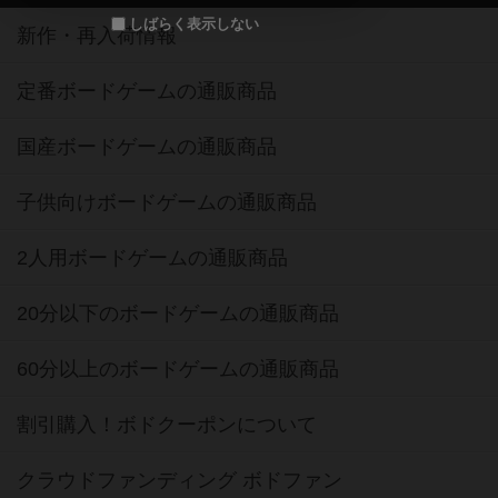
しばらく表示しない
新作・再入荷情報
定番ボードゲームの通販商品
国産ボードゲームの通販商品
子供向けボードゲームの通販商品
2人用ボードゲームの通販商品
20分以下のボードゲームの通販商品
60分以上のボードゲームの通販商品
割引購入！ボドクーポンについて
クラウドファンディング ボドファン