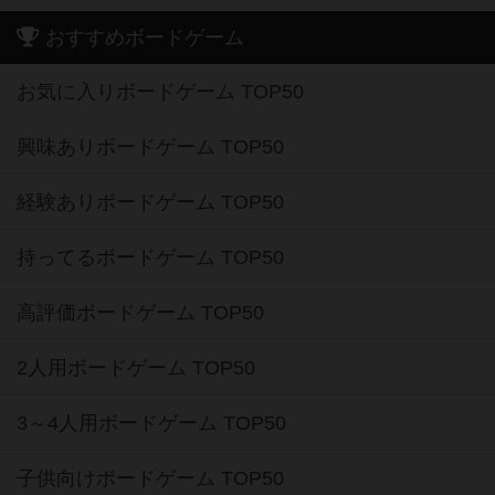
おすすめボードゲーム
お気に入りボードゲーム TOP50
興味ありボードゲーム TOP50
経験ありボードゲーム TOP50
持ってるボードゲーム TOP50
高評価ボードゲーム TOP50
2人用ボードゲーム TOP50
3～4人用ボードゲーム TOP50
子供向けボードゲーム TOP50