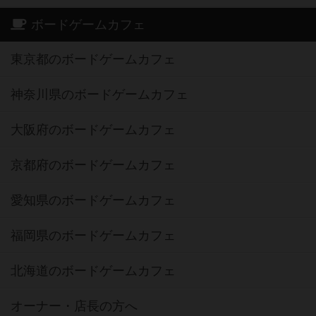
ボードゲームカフェ
東京都のボードゲームカフェ
神奈川県のボードゲームカフェ
大阪府のボードゲームカフェ
京都府のボードゲームカフェ
愛知県のボードゲームカフェ
福岡県のボードゲームカフェ
北海道のボードゲームカフェ
オーナー・店長の方へ