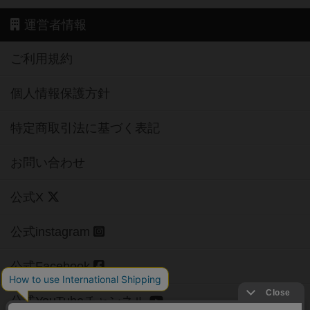
運営者情報
ご利用規約
個人情報保護方針
特定商取引法に基づく表記
お問い合わせ
公式X
公式instagram
公式Facebook
公式YouTubeチャンネル