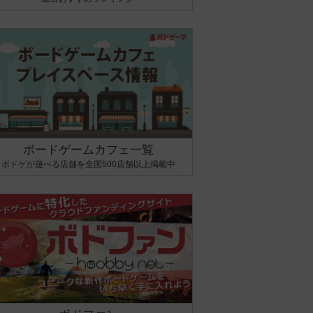
ボードゲームカフェ一覧
ボドゲが遊べる店舗を全国500店舗以上掲載中