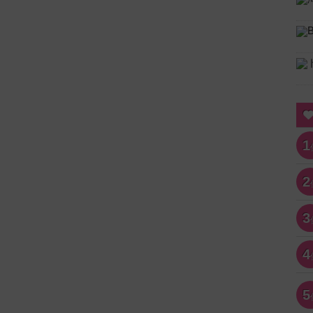
1
2
3
4
5