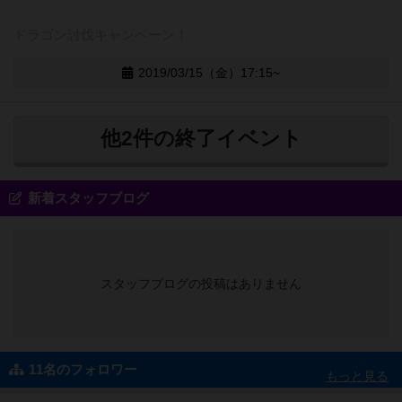
ドラゴン討伐キャンペーン！
2019/03/15（金）17:15~
他2件の終了イベント
新着スタッフブログ
スタッフブログの投稿はありません
11名のフォロワー
もっと見る