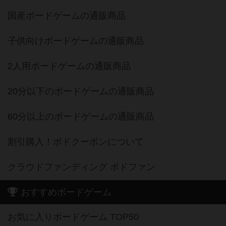
国産ボードゲームの通販商品
子供向けボードゲームの通販商品
2人用ボードゲームの通販商品
20分以下のボードゲームの通販商品
60分以上のボードゲームの通販商品
割引購入！ボドクーポンについて
クラウドファンディング ボドファン
おすすめボードゲーム
お気に入りボードゲーム TOP50