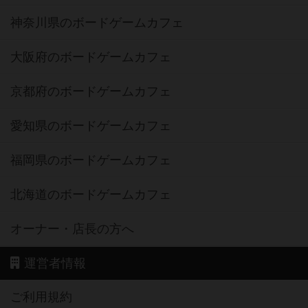
神奈川県のボードゲームカフェ
大阪府のボードゲームカフェ
京都府のボードゲームカフェ
愛知県のボードゲームカフェ
福岡県のボードゲームカフェ
北海道のボードゲームカフェ
オーナー・店長の方へ
運営者情報
ご利用規約