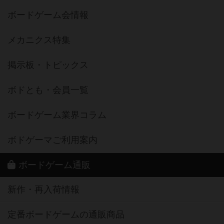
ボードゲーム会情報
メカニクス特集
掲示板・トピックス
ボドとも・会員一覧
ボードゲーム業界コラム
ボドゲーマご利用案内
ボードゲーム通販
新作・再入荷情報
定番ボードゲームの通販商品