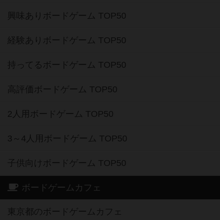
興味ありボードゲーム TOP50
経験ありボードゲーム TOP50
持ってるボードゲーム TOP50
高評価ボードゲーム TOP50
2人用ボードゲーム TOP50
3～4人用ボードゲーム TOP50
子供向けボードゲーム TOP50
ボードゲームカフェ
東京都のボードゲームカフェ