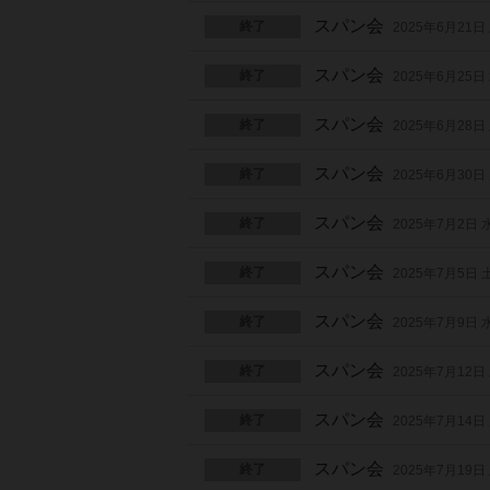
スパン会
終了
2025年6月21日
スパン会
終了
2025年6月25日
スパン会
終了
2025年6月28日
スパン会
終了
2025年6月30日
スパン会
終了
2025年7月2日
スパン会
終了
2025年7月5日
スパン会
終了
2025年7月9日
スパン会
終了
2025年7月12日
スパン会
終了
2025年7月14日
スパン会
終了
2025年7月19日