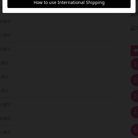
 土曜日
 水曜日
 土曜日
 月曜日
1
 水曜日
 土曜日
2
 水曜日
3
 土曜日
4
 月曜日
5
 土曜日