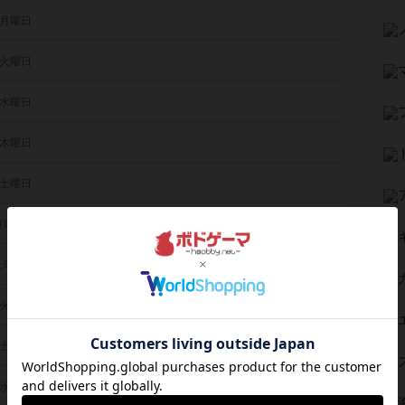
 月曜日
 火曜日
 水曜日
 木曜日
 土曜日
 月曜日
 土曜日
 火曜日
 土曜日
 水曜日