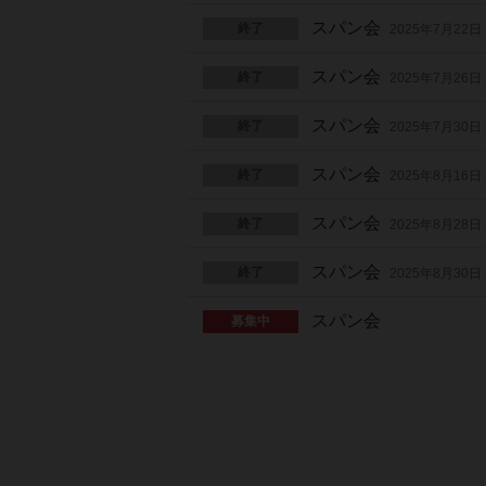
スパン会
終了
2025年7月22日
スパン会
終了
2025年7月26日
スパン会
終了
2025年7月30日
スパン会
終了
2025年8月16日
スパン会
終了
2025年8月28日
スパン会
終了
2025年8月30日
スパン会
募集中