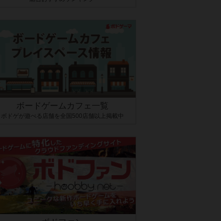
ボードゲームカフェ一覧
ボドゲが遊べる店舗を全国500店舗以上掲載中