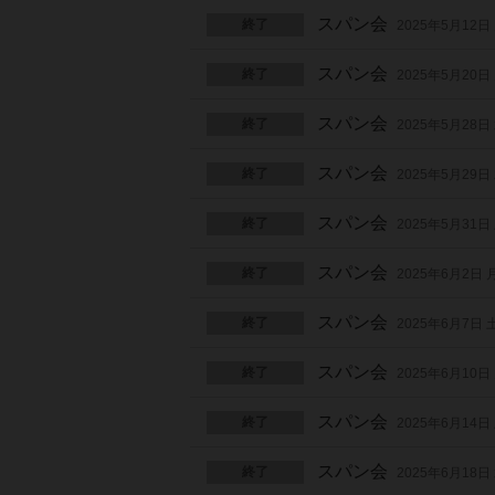
スパン会
終了
2025年5月12日
スパン会
終了
2025年5月20日
スパン会
終了
2025年5月28日
スパン会
終了
2025年5月29日
スパン会
終了
2025年5月31日
スパン会
終了
2025年6月2日
スパン会
終了
2025年6月7日
スパン会
終了
2025年6月10日
スパン会
終了
2025年6月14日
スパン会
終了
2025年6月18日