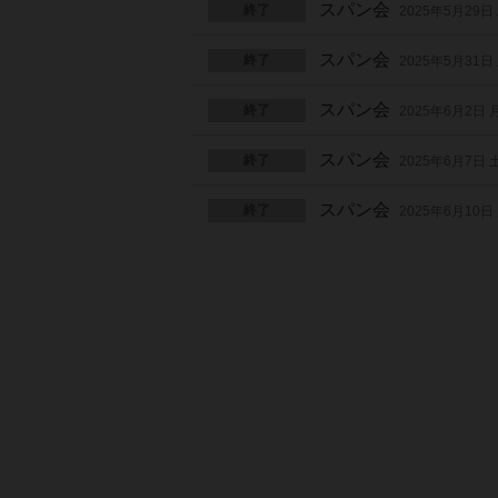
スパン会
終了
2025年5月29日
スパン会
終了
2025年5月31日
スパン会
終了
2025年6月2日
スパン会
終了
2025年6月7日
スパン会
終了
2025年6月10日