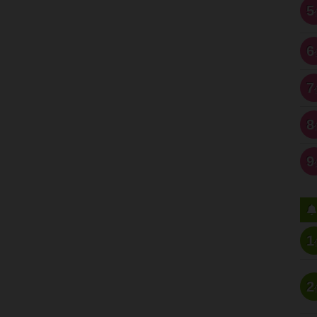
5
6
7
8
9
1
2