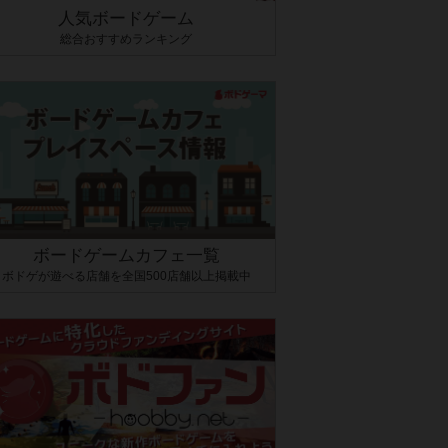
人気ボードゲーム
総合おすすめランキング
ボードゲームカフェ一覧
ボドゲが遊べる店舗を全国500店舗以上掲載中