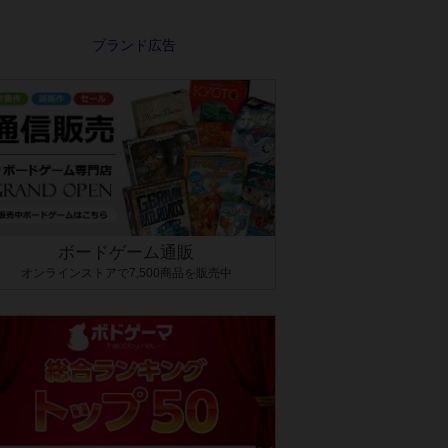
ボードゲーム通販
オンラインストアで7,500商品を販売中