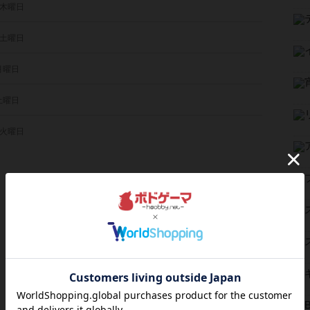
 木曜日
 土曜日
 月曜日
 土曜日
 火曜日