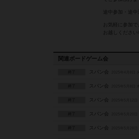
途中参加・途中退
お気軽に参加で
お越しください
関連ボードゲーム会
スパン会
終了
2025年4月8日
スパン会
終了
2025年5月8日
スパン会
終了
2025年5月12日
スパン会
終了
2025年5月20日
スパン会
終了
2025年5月28日