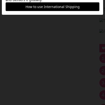
1
2
3
4