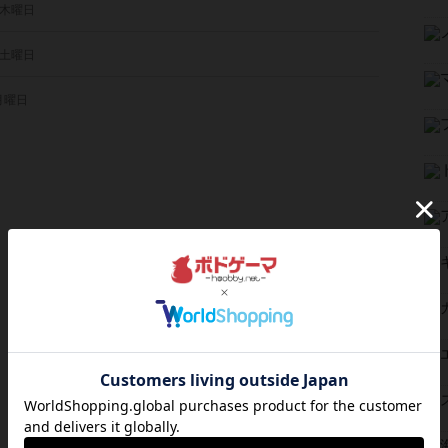
 木曜日
 土曜日
 月曜日