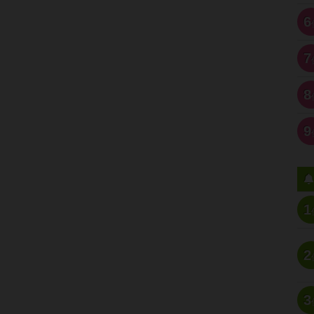
6
7
8
9
1
2
3