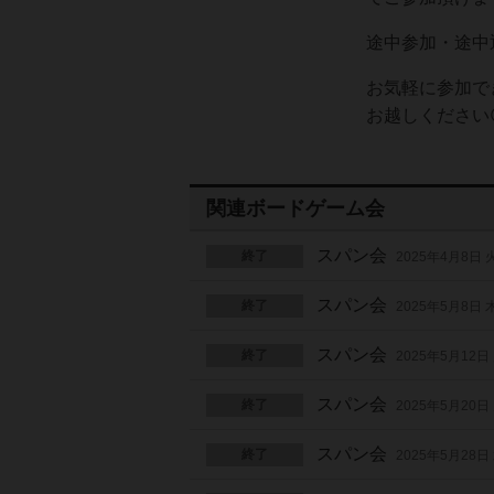
途中参加・途中退
お気軽に参加で
お越しください
関連ボードゲーム会
スパン会
終了
2025年4月8日
スパン会
終了
2025年5月8日
スパン会
終了
2025年5月12日
スパン会
終了
2025年5月20日
スパン会
終了
2025年5月28日