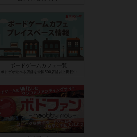
ボードゲームカフェ一覧
ボドゲが遊べる店舗を全国500店舗以上掲載中