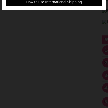
1
2
3
4
5