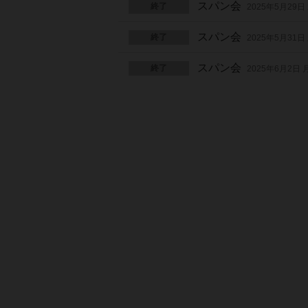
スパン会
終了
2025年5月29日
スパン会
終了
2025年5月31日
スパン会
終了
2025年6月2日