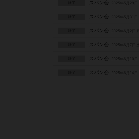
スパン会
終了
2025年5月29日
スパン会
終了
2025年5月31日
スパン会
終了
2025年6月2日
スパン会
終了
2025年6月7日
スパン会
終了
2025年6月10日
スパン会
終了
2025年6月14日