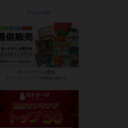
ボードゲーム通販
オンラインストアで7,500商品を販売中