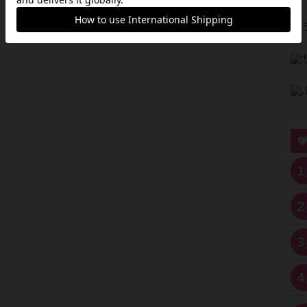
1
2
3
4