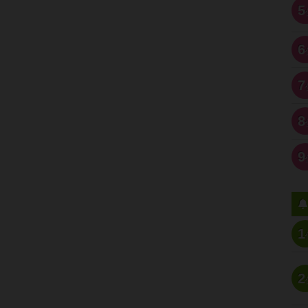
5
6
7
8
9
1
2