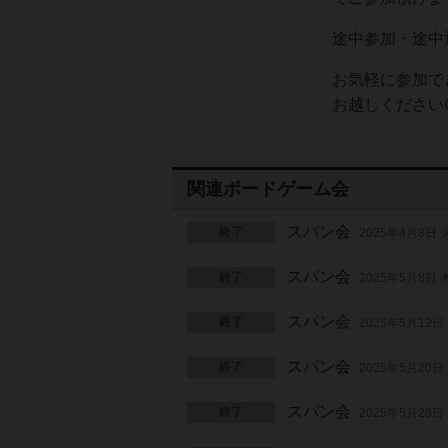
途中参加・途中退
お気軽に参加で
お越しください
関連ボードゲーム会
スパン会
終了
2025年4月8日
スパン会
終了
2025年5月8日
スパン会
終了
2025年5月12日
スパン会
終了
2025年5月20日
スパン会
終了
2025年5月28日