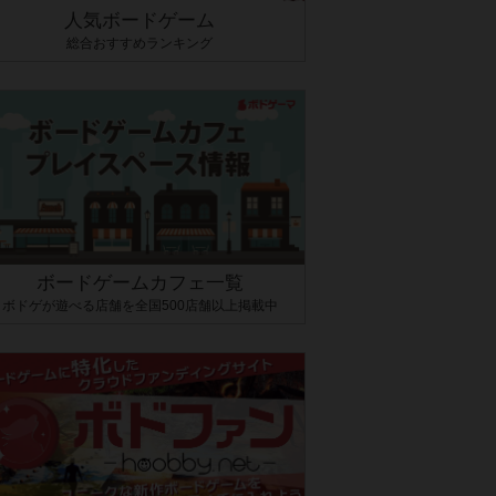
人気ボードゲーム
総合おすすめランキング
ボードゲームカフェ一覧
ボドゲが遊べる店舗を全国500店舗以上掲載中