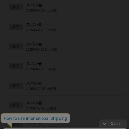
スパン会
終了
2025年6月21日 土曜日
スパン会
終了
2025年6月25日 水曜日
スパン会
終了
2025年6月28日 土曜日
スパン会
終了
2025年6月30日 月曜日
スパン会
終了
2025年7月2日 水曜日
スパン会
終了
2025年7月5日 土曜日
スパン会
終了
2025年7月9日 水曜日