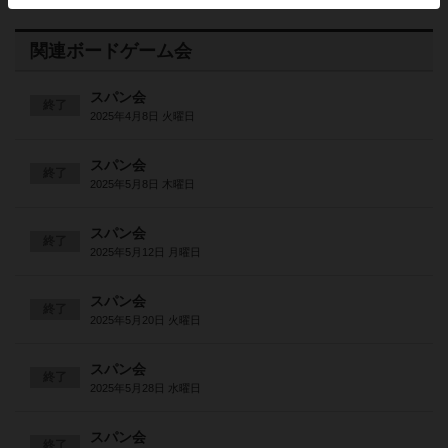
関連ボードゲーム会
スパン会
終了
2025年4月8日 火曜日
スパン会
終了
2025年5月8日 木曜日
スパン会
終了
2025年5月12日 月曜日
スパン会
終了
2025年5月20日 火曜日
スパン会
終了
2025年5月28日 水曜日
スパン会
終了