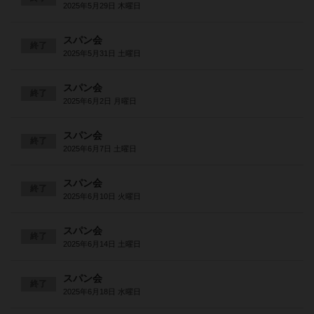
2025年5月29日 木曜日
スパン会
終了
2025年5月31日 土曜日
スパン会
終了
2025年6月2日 月曜日
スパン会
終了
2025年6月7日 土曜日
スパン会
終了
2025年6月10日 火曜日
スパン会
終了
2025年6月14日 土曜日
スパン会
終了
2025年6月18日 水曜日