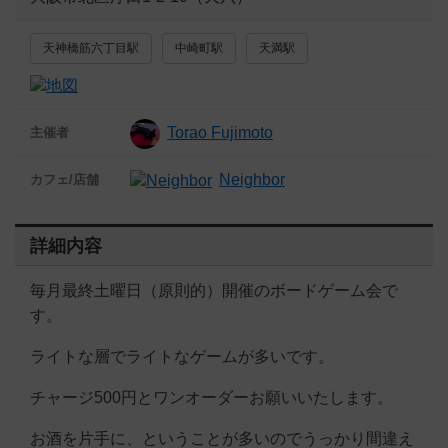
天神橋筋六丁目駅
中崎町駅
天満駅
Torao Fujimoto
主催者
Neighbor
カフェ/店舗
詳細内容
毎月最終土曜日（原則的）開催のボードゲーム会で
す。
ライトな層でライトなゲームが多いです。
チャージ500円とワンオーダーお願いいたします。
お酒を片手に、ということが多いのでうっかり間違え