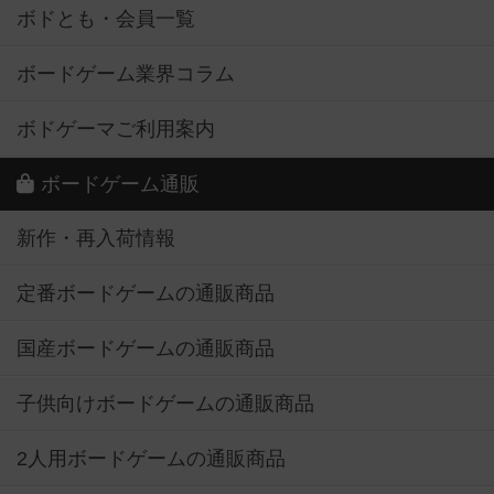
ボドとも・会員一覧
ボードゲーム業界コラム
ボドゲーマご利用案内
ボードゲーム通販
新作・再入荷情報
定番ボードゲームの通販商品
国産ボードゲームの通販商品
子供向けボードゲームの通販商品
2人用ボードゲームの通販商品