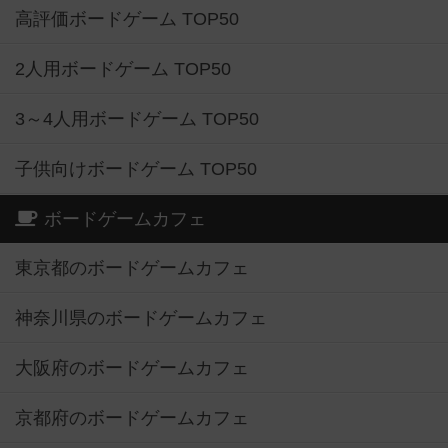
高評価ボードゲーム TOP50
2人用ボードゲーム TOP50
3～4人用ボードゲーム TOP50
子供向けボードゲーム TOP50
ボードゲームカフェ
東京都のボードゲームカフェ
神奈川県のボードゲームカフェ
大阪府のボードゲームカフェ
京都府のボードゲームカフェ