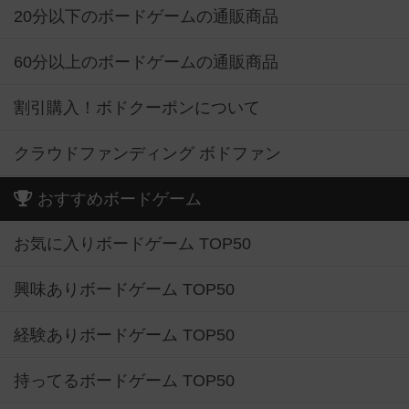
20分以下のボードゲームの通販商品
60分以上のボードゲームの通販商品
割引購入！ボドクーポンについて
クラウドファンディング ボドファン
おすすめボードゲーム
お気に入りボードゲーム TOP50
興味ありボードゲーム TOP50
経験ありボードゲーム TOP50
持ってるボードゲーム TOP50