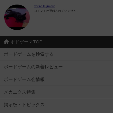
Torao Fujimoto
コメントが登録されていません。
ボドゲーマTOP
ボードゲームを検索する
ボードゲームの新着レビュー
ボードゲーム会情報
メカニクス特集
掲示板・トピックス