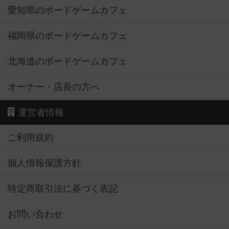
愛知県のボードゲームカフェ
福岡県のボードゲームカフェ
北海道のボードゲームカフェ
オーナー・店長の方へ
運営者情報
ご利用規約
個人情報保護方針
特定商取引法に基づく表記
お問い合わせ