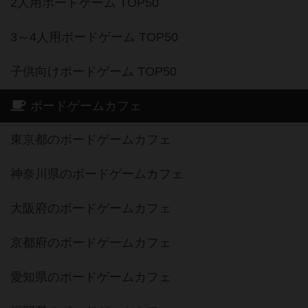
2人用ボードゲーム TOP50
3～4人用ボードゲーム TOP50
子供向けボードゲーム TOP50
ボードゲームカフェ
東京都のボードゲームカフェ
神奈川県のボードゲームカフェ
大阪府のボードゲームカフェ
京都府のボードゲームカフェ
愛知県のボードゲームカフェ