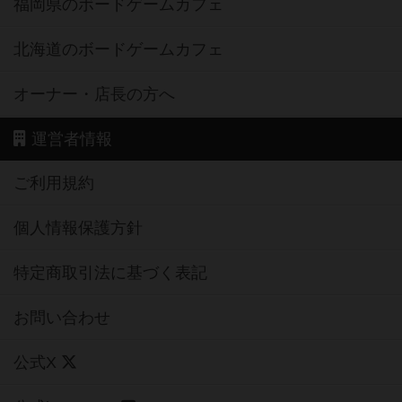
福岡県のボードゲームカフェ
北海道のボードゲームカフェ
オーナー・店長の方へ
運営者情報
ご利用規約
個人情報保護方針
特定商取引法に基づく表記
お問い合わせ
公式X