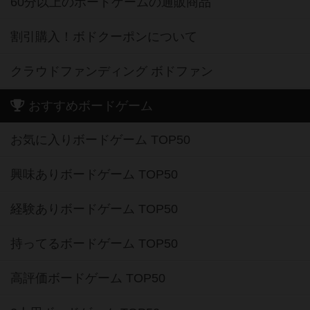
60分以上のボードゲームの通販商品
割引購入！ボドクーポンについて
クラウドファンディング ボドファン
おすすめボードゲーム
お気に入りボードゲーム TOP50
興味ありボードゲーム TOP50
経験ありボードゲーム TOP50
持ってるボードゲーム TOP50
高評価ボードゲーム TOP50