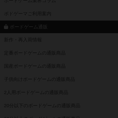
ボードゲーム業界コラム
ボドゲーマご利用案内
ボードゲーム通販
新作・再入荷情報
定番ボードゲームの通販商品
国産ボードゲームの通販商品
子供向けボードゲームの通販商品
2人用ボードゲームの通販商品
20分以下のボードゲームの通販商品