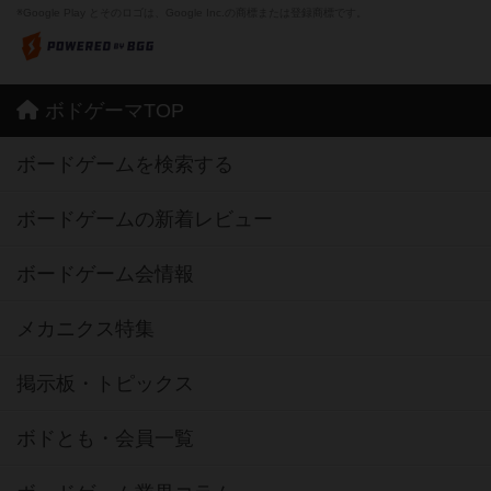
※Google Play とそのロゴは、Google Inc.の商標または登録商標です。
ボドゲーマTOP
ボードゲームを検索する
ボードゲームの新着レビュー
ボードゲーム会情報
メカニクス特集
掲示板・トピックス
ボドとも・会員一覧