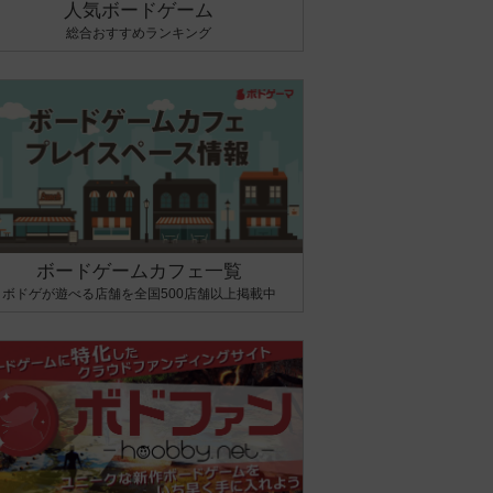
人気ボードゲーム
総合おすすめランキング
ボードゲームカフェ一覧
ボドゲが遊べる店舗を全国500店舗以上掲載中