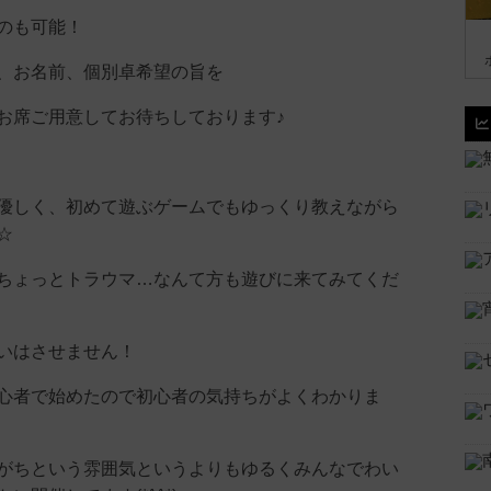
のも可能！
、お名前、個別卓希望の旨を
お席ご用意してお待ちしております♪
優しく、初めて遊ぶゲームでもゆっくり教えながら
☆
ちょっとトラウマ…なんて方も遊びに来てみてくだ
いはさせません！
心者で始めたので初心者の気持ちがよくわかりま
がちという雰囲気というよりもゆるくみんなでわい