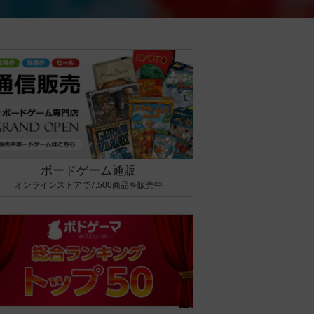
ボードゲーム通販
オンラインストアで7,500商品を販売中