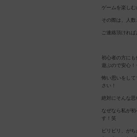
ゲームを楽しむ
その際は、人数
ご連絡頂ければ
初心者の方にも
遊ぶので安心！
怖い思いをして
さい！
絶対にそんな思
なぜなら私が初
す！笑
ピリピリ、がち