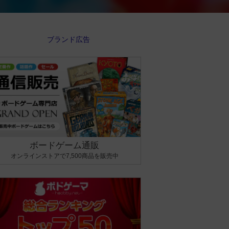
ボードゲーム通販
オンラインストアで7,500商品を販売中