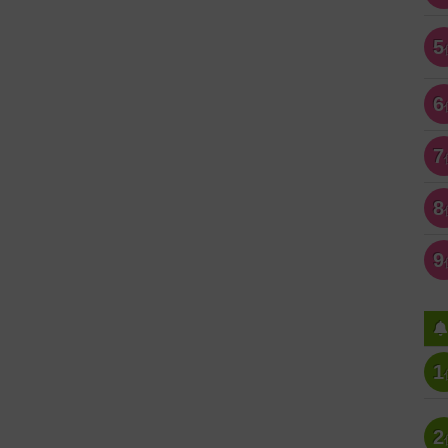
5
6
7
8
9
1
2