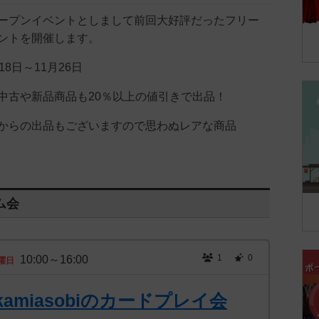
ープンイベントとしまして前回大好評だったフリー
ントを開催します。
8日～11月26日
中古や新品商品も20％以上の値引きで出品！
からの出品もございますので思わぬレアな商品
ム会
1
0
10:00～16:00
曜日
amiasobiのカードプレイ会