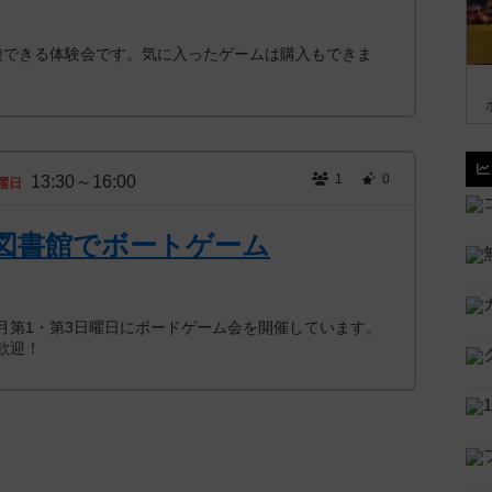
ムが試遊できる体験会です。気に入ったゲームは購入もできま
1
0
13:30～16:00
曜日
図書館でボートゲーム
月第1・第3日曜日にボードゲーム会を開催しています。
歓迎！