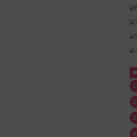
1
2
3
4