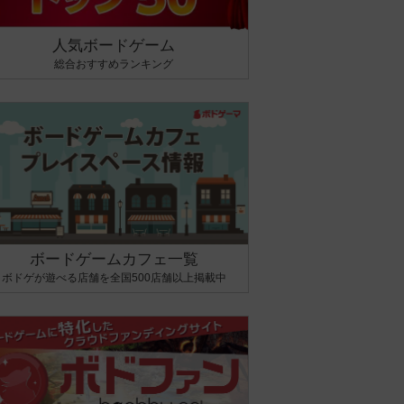
人気ボードゲーム
総合おすすめランキング
ボードゲームカフェ一覧
ボドゲが遊べる店舗を全国500店舗以上掲載中