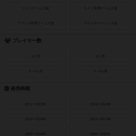
ドイツゲーム大賞
ドイツ年間ゲーム大賞
フランス年間ゲーム大賞
ゲームマーケット大賞
プレイヤー数
1人用
2人用
3～4人用
4～8人用
発売時期
2021〜2022年
2019〜2020年
2016〜2018年
2010〜2015年
2000〜2010年
1990〜2000年