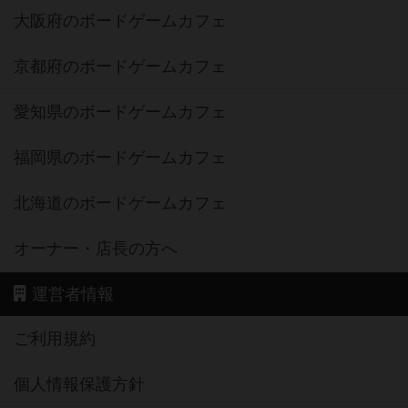
大阪府のボードゲームカフェ
京都府のボードゲームカフェ
愛知県のボードゲームカフェ
福岡県のボードゲームカフェ
北海道のボードゲームカフェ
オーナー・店長の方へ
運営者情報
ご利用規約
個人情報保護方針