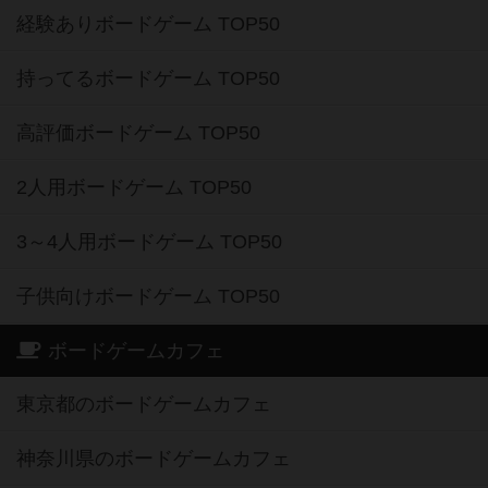
経験ありボードゲーム TOP50
持ってるボードゲーム TOP50
高評価ボードゲーム TOP50
2人用ボードゲーム TOP50
3～4人用ボードゲーム TOP50
子供向けボードゲーム TOP50
ボードゲームカフェ
東京都のボードゲームカフェ
神奈川県のボードゲームカフェ