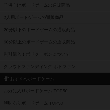
子供向けボードゲームの通販商品
2人用ボードゲームの通販商品
20分以下のボードゲームの通販商品
60分以上のボードゲームの通販商品
割引購入！ボドクーポンについて
クラウドファンディング ボドファン
おすすめボードゲーム
お気に入りボードゲーム TOP50
興味ありボードゲーム TOP50