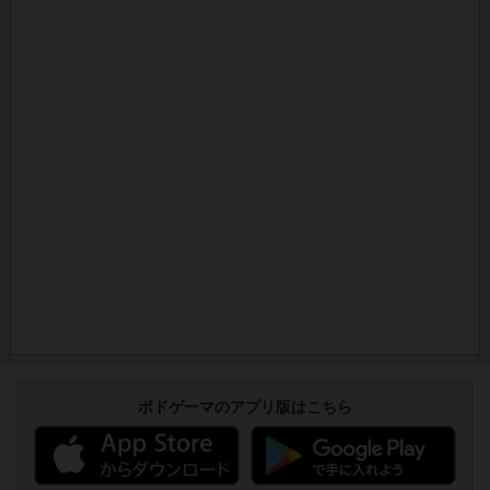
ボドゲーマのアプリ版はこちら