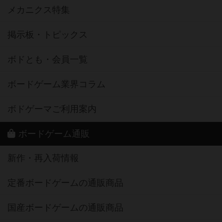
メカニクス特集
掲示板・トピックス
ボドとも・会員一覧
ボードゲーム業界コラム
ボドゲーマご利用案内
ボードゲーム通販
新作・再入荷情報
定番ボードゲームの通販商品
国産ボードゲームの通販商品