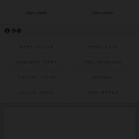
1980〜1990年
1950〜1980年
作者
ライナー・クニツィア
クラウス・トイバー
ヴォルフガング・クラマー
ウヴェ・ローゼンベルク
フリードマン・フリーゼ
カナイセイジ
クレメンス・フランツ
クリス・キリアムス