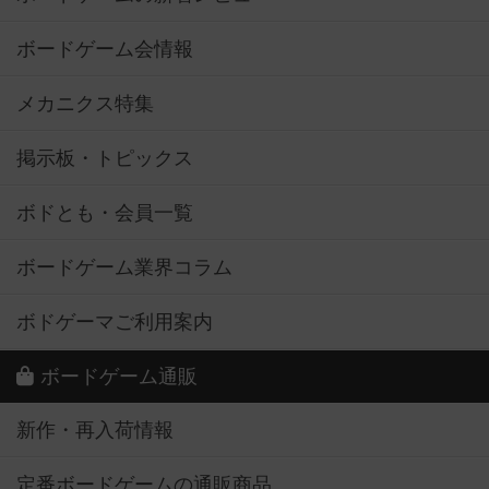
ボードゲーム会情報
メカニクス特集
掲示板・トピックス
ボドとも・会員一覧
ボードゲーム業界コラム
ボドゲーマご利用案内
ボードゲーム通販
新作・再入荷情報
定番ボードゲームの通販商品