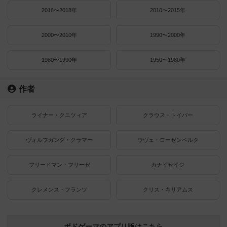
2016〜2018年
2010〜2015年
2000〜2010年
1990〜2000年
1980〜1990年
1950〜1980年
作者
ライナー・クニツィア
クラウス・トイバー
ヴォルフガング・クラマー
ウヴェ・ローゼンベルク
フリードマン・フリーゼ
カナイセイジ
クレメンス・フランツ
クリス・キリアムス
ボドゲーマのアプリ版はこちら