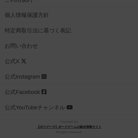
個人情報保護方針
特定商取引法に基づく表記
お問い合わせ
公式X
公式instagram
公式Facebook
公式YouTubeチャンネル
Copyright (c)
【ボドゲーマ】ボードゲームの総合情報サイト
All rights reserved.