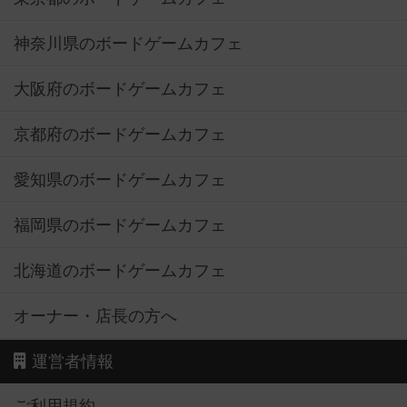
神奈川県のボードゲームカフェ
大阪府のボードゲームカフェ
京都府のボードゲームカフェ
愛知県のボードゲームカフェ
福岡県のボードゲームカフェ
北海道のボードゲームカフェ
オーナー・店長の方へ
運営者情報
ご利用規約