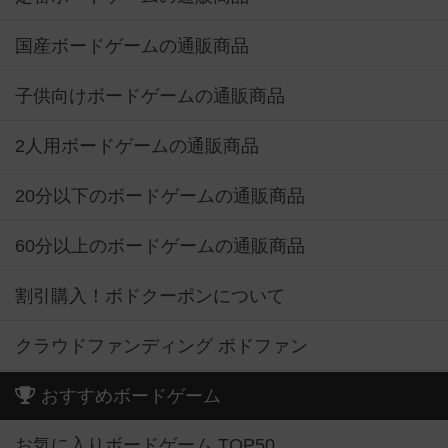
国産ボードゲームの通販商品
子供向けボードゲームの通販商品
2人用ボードゲームの通販商品
20分以下のボードゲームの通販商品
60分以上のボードゲームの通販商品
割引購入！ボドクーポンについて
クラウドファンディング ボドファン
おすすめボードゲーム
お気に入りボードゲーム TOP50