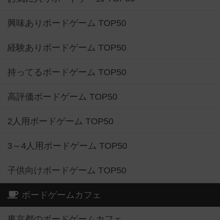
興味ありボードゲーム TOP50
経験ありボードゲーム TOP50
持ってるボードゲーム TOP50
高評価ボードゲーム TOP50
2人用ボードゲーム TOP50
3～4人用ボードゲーム TOP50
子供向けボードゲーム TOP50
ボードゲームカフェ
東京都のボードゲームカフェ