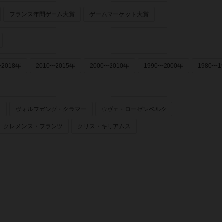
フランス年間ゲーム大賞
ゲームマーケット大賞
〜2018年
2010〜2015年
2000〜2010年
1990〜2000年
1980〜1
ー
ヴォルフガング・クラマー
ウヴェ・ローゼンベルク
クレメンス・フランツ
クリス・キリアムス