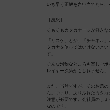
いち早く正解を言い当てたら、
【感想】
そもそもカタカナーシが好きな
「リスケ」とか、「チャネル」
タカナを使ってはいけないとい
す。
そんな滑稽なところも楽しむポ
レイヤー次第かもしれません。
また、当然ですが、そのお題の
ん。つまり、ありふれたカタカ
注意が必要です。会社員のしょ
なのです。