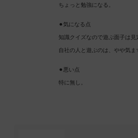
ちょっと勉強になる。
⚫︎気になる点
知識クイズなので遊ぶ面子は見
自社の人と遊ぶのは、やや気ま
⚫︎悪い点
特に無し。