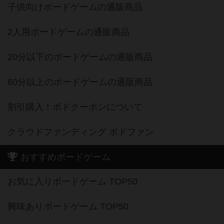
子供向けボードゲームの通販商品
2人用ボードゲームの通販商品
20分以下のボードゲームの通販商品
60分以上のボードゲームの通販商品
割引購入！ボドクーポンについて
クラウドファンディング ボドファン
おすすめボードゲーム
お気に入りボードゲーム TOP50
興味ありボードゲーム TOP50