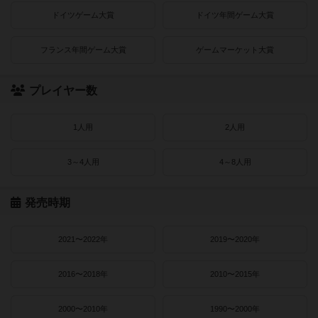
ドイツゲーム大賞
ドイツ年間ゲーム大賞
フランス年間ゲーム大賞
ゲームマーケット大賞
プレイヤー数
1人用
2人用
3～4人用
4～8人用
発売時期
2021〜2022年
2019〜2020年
2016〜2018年
2010〜2015年
2000〜2010年
1990〜2000年