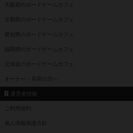
大阪府のボードゲームカフェ
京都府のボードゲームカフェ
愛知県のボードゲームカフェ
福岡県のボードゲームカフェ
北海道のボードゲームカフェ
オーナー・店長の方へ
運営者情報
ご利用規約
個人情報保護方針