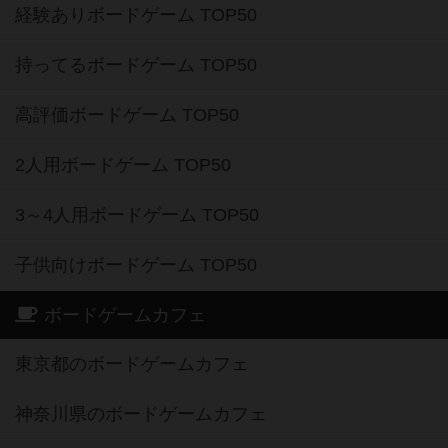
経験ありボードゲーム TOP50
持ってるボードゲーム TOP50
高評価ボードゲーム TOP50
2人用ボードゲーム TOP50
3～4人用ボードゲーム TOP50
子供向けボードゲーム TOP50
ボードゲームカフェ
東京都のボードゲームカフェ
神奈川県のボードゲームカフェ