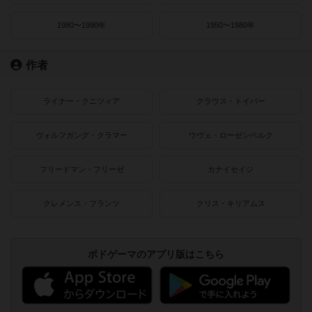
1980〜1990年
1950〜1980年
作者
ライナー・クニツィア
クラウス・トイバー
ヴォルフガング・クラマー
ウヴェ・ローゼンベルク
フリードマン・フリーゼ
カナイセイジ
クレメンス・フランツ
クリス・キリアムス
ボドゲーマのアプリ版はこちら