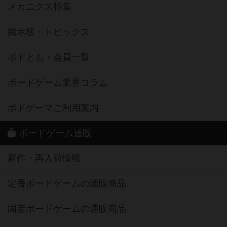
メカニクス特集
掲示板・トピックス
ボドとも・会員一覧
ボードゲーム業界コラム
ボドゲーマご利用案内
ボードゲーム通販
新作・再入荷情報
定番ボードゲームの通販商品
国産ボードゲームの通販商品