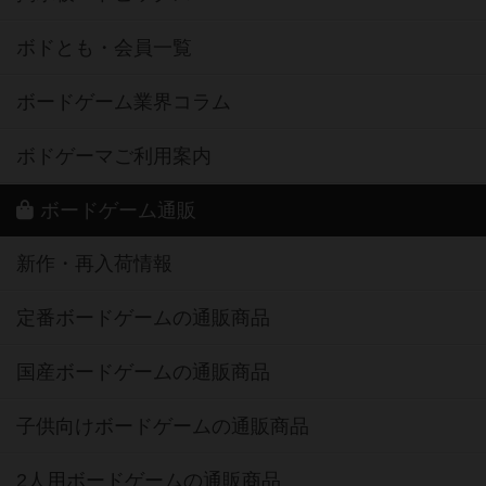
ボドとも・会員一覧
ボードゲーム業界コラム
ボドゲーマご利用案内
ボードゲーム通販
新作・再入荷情報
定番ボードゲームの通販商品
国産ボードゲームの通販商品
子供向けボードゲームの通販商品
2人用ボードゲームの通販商品