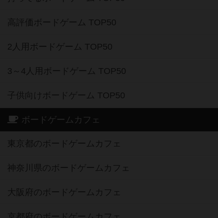
高評価ボードゲーム TOP50
2人用ボードゲーム TOP50
3～4人用ボードゲーム TOP50
子供向けボードゲーム TOP50
ボードゲームカフェ
東京都のボードゲームカフェ
神奈川県のボードゲームカフェ
大阪府のボードゲームカフェ
京都府のボードゲームカフェ