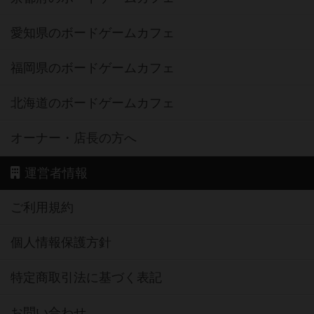
愛知県のボードゲームカフェ
福岡県のボードゲームカフェ
北海道のボードゲームカフェ
オーナー・店長の方へ
運営者情報
ご利用規約
個人情報保護方針
特定商取引法に基づく表記
お問い合わせ