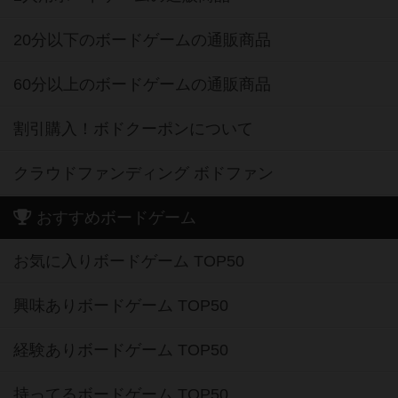
20分以下のボードゲームの通販商品
60分以上のボードゲームの通販商品
割引購入！ボドクーポンについて
クラウドファンディング ボドファン
おすすめボードゲーム
お気に入りボードゲーム TOP50
興味ありボードゲーム TOP50
経験ありボードゲーム TOP50
持ってるボードゲーム TOP50