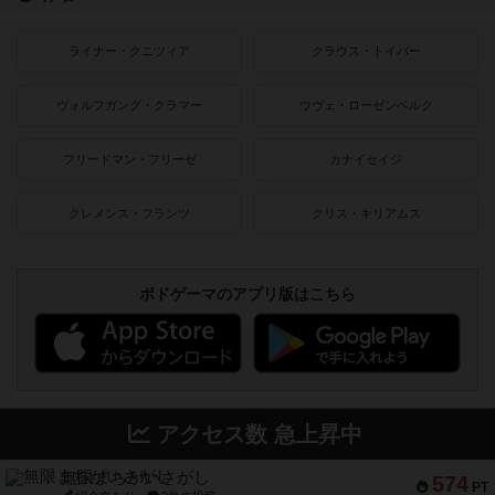
ライナー・クニツィア
クラウス・トイバー
ヴォルフガング・クラマー
ウヴェ・ローゼンベルク
フリードマン・フリーゼ
カナイセイジ
クレメンス・フランツ
クリス・キリアムス
ボドゲーマのアプリ版はこちら
アクセス数 急上昇中
無限まちがいさがし
574
PT