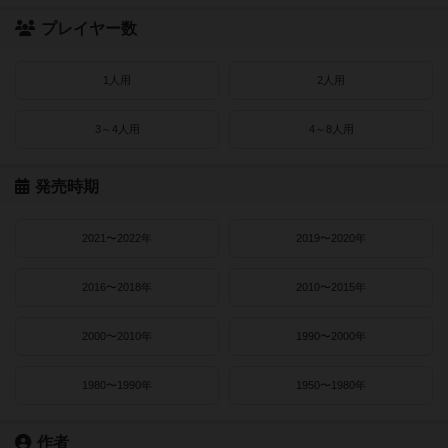
プレイヤー数
1人用
2人用
3～4人用
4～8人用
発売時期
2021〜2022年
2019〜2020年
2016〜2018年
2010〜2015年
2000〜2010年
1990〜2000年
1980〜1990年
1950〜1980年
作者