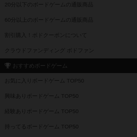
20分以下のボードゲームの通販商品
60分以上のボードゲームの通販商品
割引購入！ボドクーポンについて
クラウドファンディング ボドファン
おすすめボードゲーム
お気に入りボードゲーム TOP50
興味ありボードゲーム TOP50
経験ありボードゲーム TOP50
持ってるボードゲーム TOP50