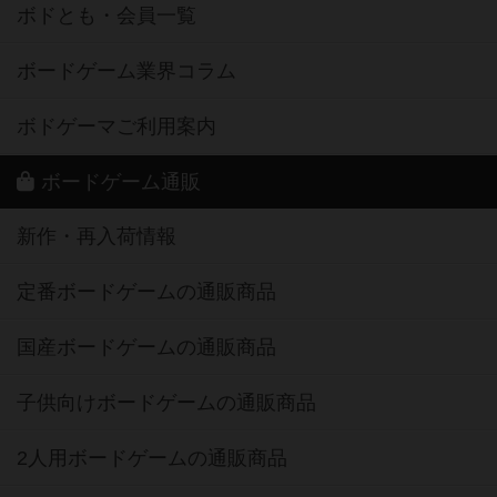
ボドとも・会員一覧
ボードゲーム業界コラム
ボドゲーマご利用案内
ボードゲーム通販
新作・再入荷情報
定番ボードゲームの通販商品
国産ボードゲームの通販商品
子供向けボードゲームの通販商品
2人用ボードゲームの通販商品