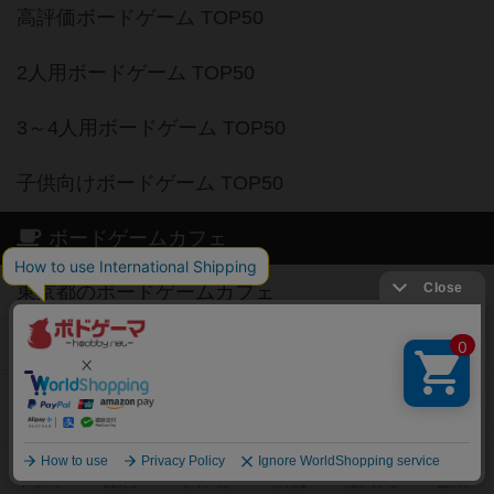
高評価ボードゲーム TOP50
2人用ボードゲーム TOP50
3～4人用ボードゲーム TOP50
子供向けボードゲーム TOP50
ボードゲームカフェ
東京都のボードゲームカフェ
神奈川県のボードゲームカフェ
大阪府のボードゲームカフェ
京都府のボードゲームカフェ