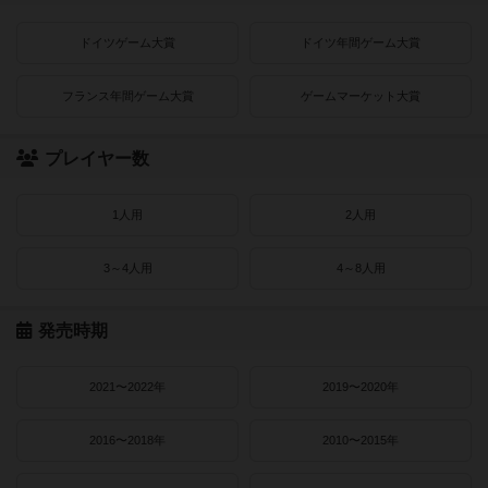
ドイツゲーム大賞
ドイツ年間ゲーム大賞
フランス年間ゲーム大賞
ゲームマーケット大賞
プレイヤー数
1人用
2人用
3～4人用
4～8人用
発売時期
2021〜2022年
2019〜2020年
2016〜2018年
2010〜2015年