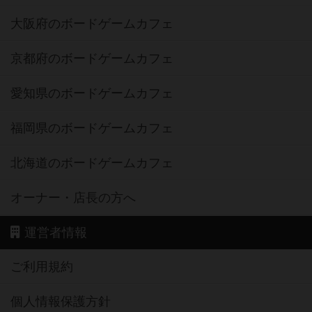
大阪府のボードゲームカフェ
京都府のボードゲームカフェ
愛知県のボードゲームカフェ
福岡県のボードゲームカフェ
北海道のボードゲームカフェ
オーナー・店長の方へ
運営者情報
ご利用規約
個人情報保護方針