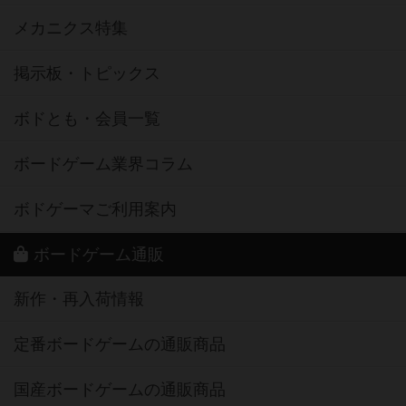
メカニクス特集
掲示板・トピックス
ボドとも・会員一覧
ボードゲーム業界コラム
ボドゲーマご利用案内
ボードゲーム通販
新作・再入荷情報
定番ボードゲームの通販商品
国産ボードゲームの通販商品