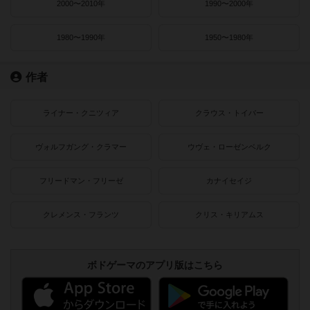
2000〜2010年
1990〜2000年
1980〜1990年
1950〜1980年
作者
ライナー・クニツィア
クラウス・トイバー
ヴォルフガング・クラマー
ウヴェ・ローゼンベルク
フリードマン・フリーゼ
カナイセイジ
クレメンス・フランツ
クリス・キリアムス
ボドゲーマのアプリ版はこちら