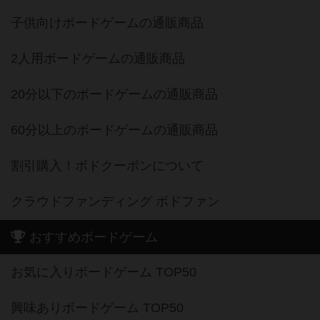
子供向けボードゲームの通販商品
2人用ボードゲームの通販商品
20分以下のボードゲームの通販商品
60分以上のボードゲームの通販商品
割引購入！ボドクーポンについて
クラウドファンディング ボドファン
おすすめボードゲーム
お気に入りボードゲーム TOP50
興味ありボードゲーム TOP50