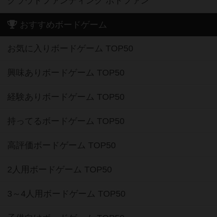
クラウドファンディング ボドファン
おすすめボードゲーム
お気に入りボードゲーム TOP50
興味ありボードゲーム TOP50
経験ありボードゲーム TOP50
持ってるボードゲーム TOP50
高評価ボードゲーム TOP50
2人用ボードゲーム TOP50
3～4人用ボードゲーム TOP50