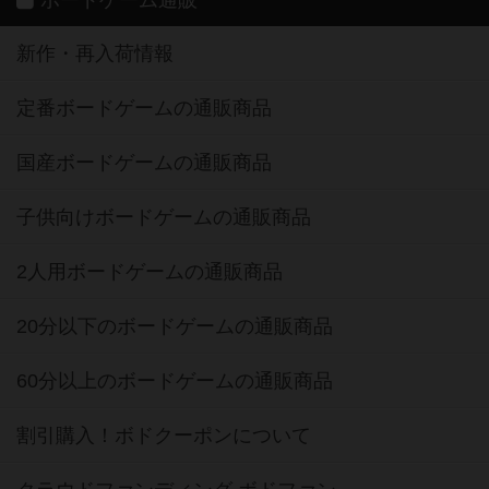
新作・再入荷情報
定番ボードゲームの通販商品
国産ボードゲームの通販商品
子供向けボードゲームの通販商品
2人用ボードゲームの通販商品
20分以下のボードゲームの通販商品
60分以上のボードゲームの通販商品
割引購入！ボドクーポンについて