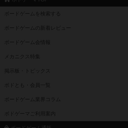
ボードゲームを検索する
ボードゲームの新着レビュー
ボードゲーム会情報
メカニクス特集
掲示板・トピックス
ボドとも・会員一覧
ボードゲーム業界コラム
ボドゲーマご利用案内
ボードゲーム通販