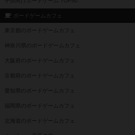
子供向けボードゲーム TOP50
ボードゲームカフェ
東京都のボードゲームカフェ
神奈川県のボードゲームカフェ
大阪府のボードゲームカフェ
京都府のボードゲームカフェ
愛知県のボードゲームカフェ
福岡県のボードゲームカフェ
北海道のボードゲームカフェ