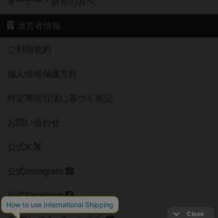
オーナー・店長の方へ
運営者情報
ご利用規約
個人情報保護方針
特定商取引法に基づく表記
お問い合わせ
公式X
公式instagram
公式Facebook