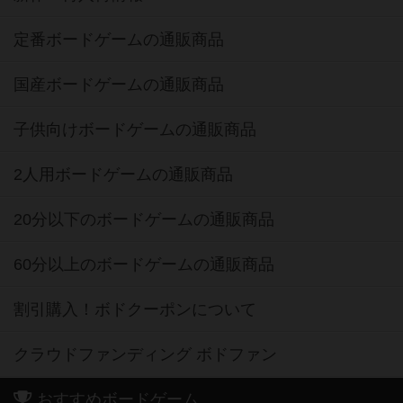
定番ボードゲームの通販商品
国産ボードゲームの通販商品
子供向けボードゲームの通販商品
2人用ボードゲームの通販商品
20分以下のボードゲームの通販商品
60分以上のボードゲームの通販商品
割引購入！ボドクーポンについて
クラウドファンディング ボドファン
おすすめボードゲーム