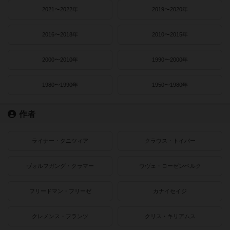
2021〜2022年
2019〜2020年
2016〜2018年
2010〜2015年
2000〜2010年
1990〜2000年
1980〜1990年
1950〜1980年
作者
ライナー・クニツィア
クラウス・トイバー
ヴォルフガング・クラマー
ウヴェ・ローゼンベルク
フリードマン・フリーゼ
カナイセイジ
クレメンス・フランツ
クリス・キリアムス