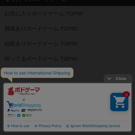
お気に入りボードゲーム TOP50
興味ありボードゲーム TOP50
経験ありボードゲーム TOP50
持ってるボードゲーム TOP50
高評価ボードゲーム TOP50
2人用ボードゲーム TOP50
3～4人用ボードゲーム TOP50
子供向けボードゲーム TOP50
ボードゲームカフェ