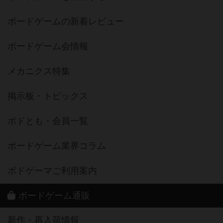
ボードゲームの新着レビュー
ボードゲーム会情報
メカニクス特集
掲示板・トピックス
ボドとも・会員一覧
ボードゲーム業界コラム
ボドゲーマご利用案内
ボードゲーム通販
新作・再入荷情報