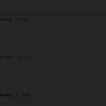
稿を募集しています
稿を募集しています
稿を募集しています