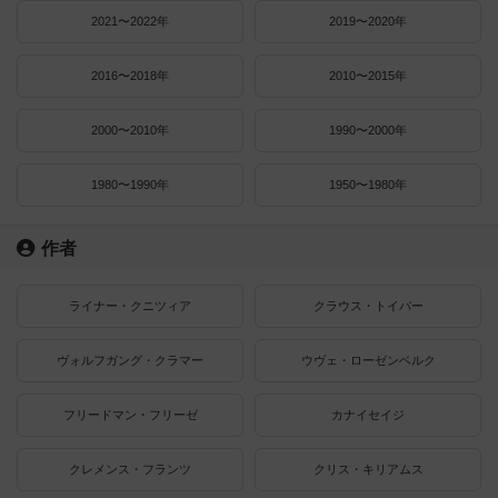
2021〜2022年
2019〜2020年
2016〜2018年
2010〜2015年
2000〜2010年
1990〜2000年
1980〜1990年
1950〜1980年
作者
ライナー・クニツィア
クラウス・トイバー
ヴォルフガング・クラマー
ウヴェ・ローゼンベルク
フリードマン・フリーゼ
カナイセイジ
クレメンス・フランツ
クリス・キリアムス