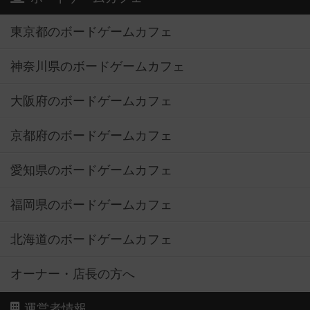
東京都のボードゲームカフェ
神奈川県のボードゲームカフェ
大阪府のボードゲームカフェ
京都府のボードゲームカフェ
愛知県のボードゲームカフェ
福岡県のボードゲームカフェ
北海道のボードゲームカフェ
オーナー・店長の方へ
運営者情報