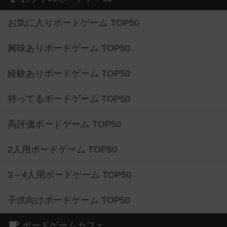
お気に入りボードゲーム TOP50
興味ありボードゲーム TOP50
経験ありボードゲーム TOP50
持ってるボードゲーム TOP50
高評価ボードゲーム TOP50
2人用ボードゲーム TOP50
3～4人用ボードゲーム TOP50
子供向けボードゲーム TOP50
ボードゲームカフェ