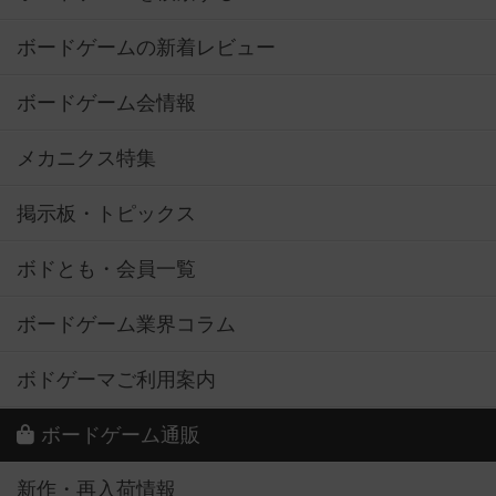
ボードゲームの新着レビュー
ボードゲーム会情報
メカニクス特集
掲示板・トピックス
ボドとも・会員一覧
ボードゲーム業界コラム
ボドゲーマご利用案内
ボードゲーム通販
新作・再入荷情報