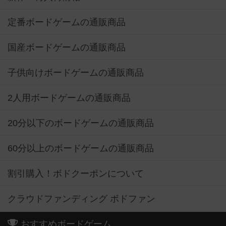
定番ボードゲームの通販商品
国産ボードゲームの通販商品
子供向けボードゲームの通販商品
2人用ボードゲームの通販商品
20分以下のボードゲームの通販商品
60分以上のボードゲームの通販商品
割引購入！ボドクーポンについて
クラウドファンディング ボドファン
おすすめボードゲーム