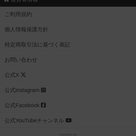
ご利用規約
個人情報保護方針
特定商取引法に基づく表記
お問い合わせ
公式X
公式instagram
公式Facebook
公式YouTubeチャンネル
Copyright (c)