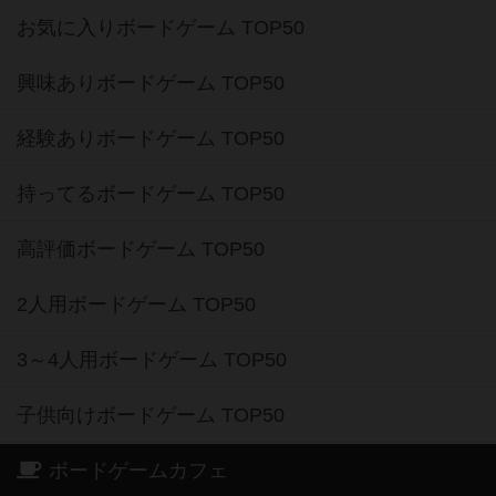
お気に入りボードゲーム TOP50
興味ありボードゲーム TOP50
経験ありボードゲーム TOP50
持ってるボードゲーム TOP50
高評価ボードゲーム TOP50
2人用ボードゲーム TOP50
3～4人用ボードゲーム TOP50
子供向けボードゲーム TOP50
ボードゲームカフェ