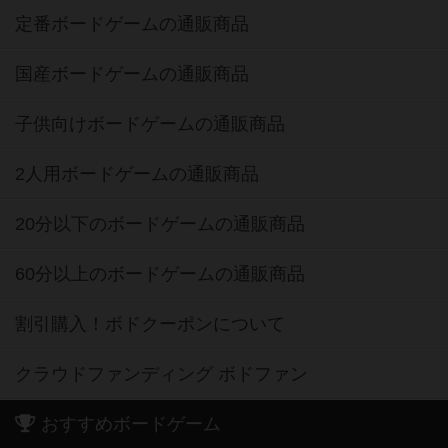
定番ボードゲームの通販商品
国産ボードゲームの通販商品
子供向けボードゲームの通販商品
2人用ボードゲームの通販商品
20分以下のボードゲームの通販商品
60分以上のボードゲームの通販商品
割引購入！ボドクーポンについて
クラウドファンディング ボドファン
おすすめボードゲーム