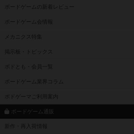
ボードゲームの新着レビュー
ボードゲーム会情報
メカニクス特集
掲示板・トピックス
ボドとも・会員一覧
ボードゲーム業界コラム
ボドゲーマご利用案内
ボードゲーム通販
新作・再入荷情報