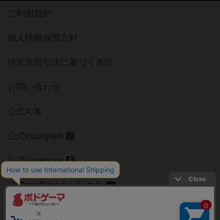
ご利用規約
個人情報保護方針
特定商取引法に基づく表記
お問い合わせ
公式X
公式instagram
公式Facebook
公式YouTubeチャンネル
Copyright (c)
【ボドゲーマ】ボードゲームの総合情報サイト