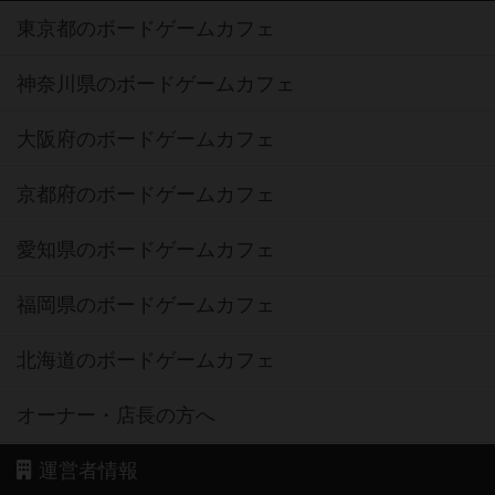
東京都のボードゲームカフェ
神奈川県のボードゲームカフェ
大阪府のボードゲームカフェ
京都府のボードゲームカフェ
愛知県のボードゲームカフェ
福岡県のボードゲームカフェ
北海道のボードゲームカフェ
オーナー・店長の方へ
運営者情報