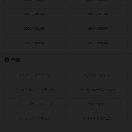
2016〜2018年
2010〜2015年
2000〜2010年
1990〜2000年
1980〜1990年
1950〜1980年
作者
ライナー・クニツィア
クラウス・トイバー
ヴォルフガング・クラマー
ウヴェ・ローゼンベルク
フリードマン・フリーゼ
カナイセイジ
クレメンス・フランツ
クリス・キリアムス