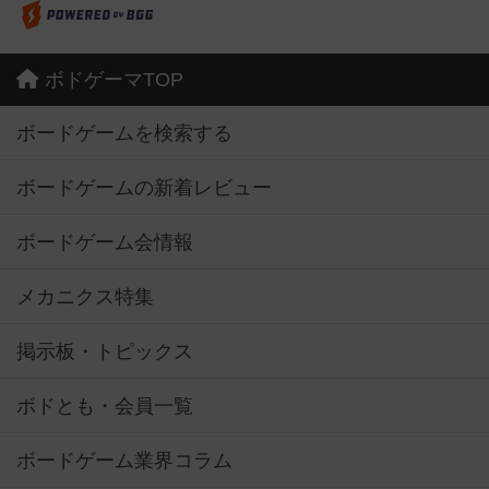
ボドゲーマTOP
ボードゲームを検索する
ボードゲームの新着レビュー
ボードゲーム会情報
メカニクス特集
掲示板・トピックス
ボドとも・会員一覧
ボードゲーム業界コラム