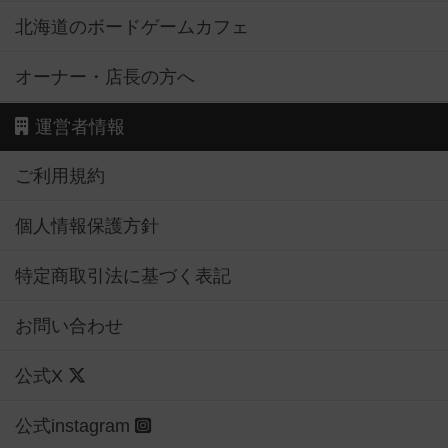
北海道のボードゲームカフェ
オーナー・店長の方へ
運営者情報
ご利用規約
個人情報保護方針
特定商取引法に基づく表記
お問い合わせ
公式X
公式instagram