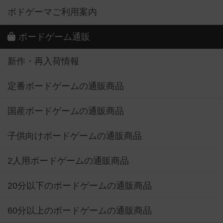
ボドゲーマご利用案内
ボードゲーム通販
新作・再入荷情報
定番ボードゲームの通販商品
国産ボードゲームの通販商品
子供向けボードゲームの通販商品
2人用ボードゲームの通販商品
20分以下のボードゲームの通販商品
60分以上のボードゲームの通販商品