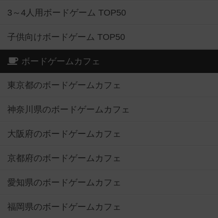
3～4人用ボードゲーム TOP50
子供向けボードゲーム TOP50
ボードゲームカフェ
東京都のボードゲームカフェ
神奈川県のボードゲームカフェ
大阪府のボードゲームカフェ
京都府のボードゲームカフェ
愛知県のボードゲームカフェ
福岡県のボードゲームカフェ