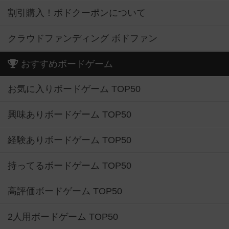
割引購入！ボドクーポンについて
クラウドファンディング ボドファン
おすすめボードゲーム
お気に入りボードゲーム TOP50
興味ありボードゲーム TOP50
経験ありボードゲーム TOP50
持ってるボードゲーム TOP50
高評価ボードゲーム TOP50
2人用ボードゲーム TOP50