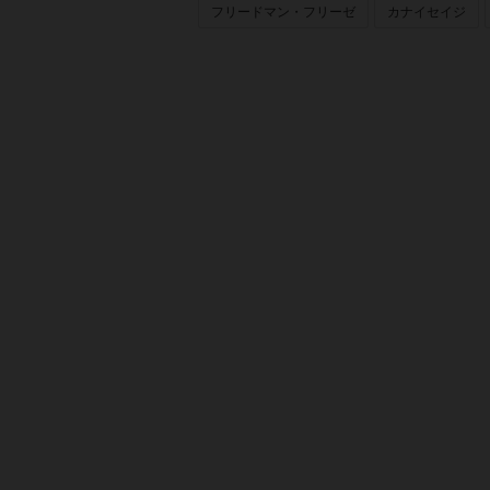
フリードマン・フリーゼ
カナイセイジ