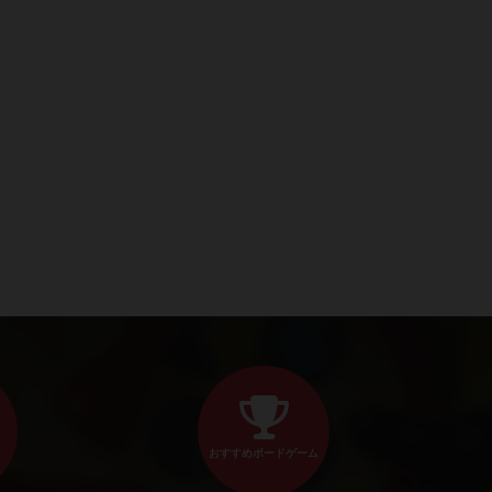
おすすめボードゲーム