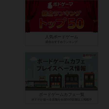
人気ボードゲーム
総合おすすめランキング
ボードゲームカフェ一覧
ボドゲが遊べる店舗を全国500店舗以上掲載中