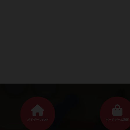
ボドゲーマTOP
ボードゲーム通販