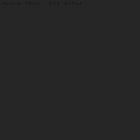
クレメンス・フランツ
クリス・キリアムス