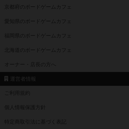
京都府のボードゲームカフェ
愛知県のボードゲームカフェ
福岡県のボードゲームカフェ
北海道のボードゲームカフェ
オーナー・店長の方へ
運営者情報
ご利用規約
個人情報保護方針
特定商取引法に基づく表記