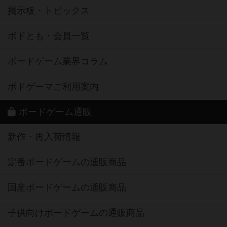
掲示板・トピックス
ボドとも・会員一覧
ボードゲーム業界コラム
ボドゲーマご利用案内
ボードゲーム通販
新作・再入荷情報
定番ボードゲームの通販商品
国産ボードゲームの通販商品
子供向けボードゲームの通販商品