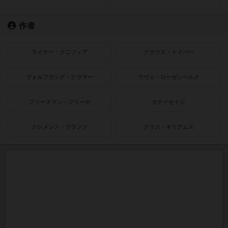
作者
ライナー・クニツィア
クラウス・トイバー
ヴォルフガング・クラマー
ウヴェ・ローゼンベルク
フリードマン・フリーゼ
カナイセイジ
クレメンス・フランツ
クリス・キリアムス