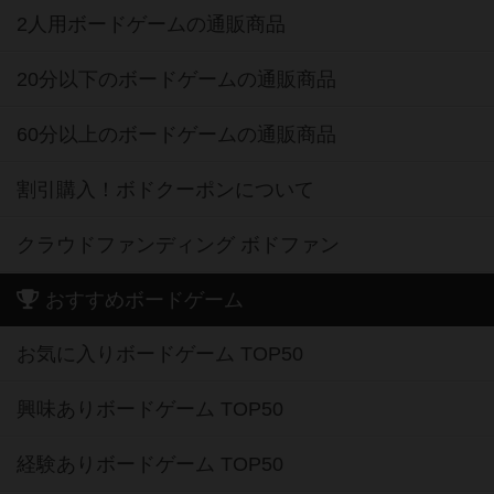
2人用ボードゲームの通販商品
20分以下のボードゲームの通販商品
60分以上のボードゲームの通販商品
割引購入！ボドクーポンについて
クラウドファンディング ボドファン
おすすめボードゲーム
お気に入りボードゲーム TOP50
興味ありボードゲーム TOP50
経験ありボードゲーム TOP50