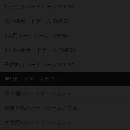
持ってるボードゲーム TOP50
高評価ボードゲーム TOP50
2人用ボードゲーム TOP50
3～4人用ボードゲーム TOP50
子供向けボードゲーム TOP50
ボードゲームカフェ
東京都のボードゲームカフェ
神奈川県のボードゲームカフェ
大阪府のボードゲームカフェ