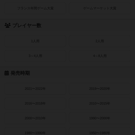
フランス年間ゲーム大賞
ゲームマーケット大賞
プレイヤー数
1人用
2人用
3～4人用
4～8人用
発売時期
2021〜2022年
2019〜2020年
2016〜2018年
2010〜2015年
2000〜2010年
1990〜2000年
1980〜1990年
1950〜1980年