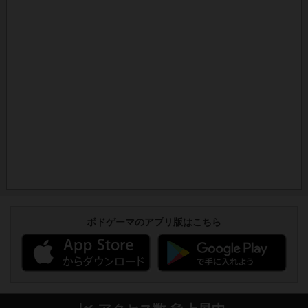
ボドゲーマのアプリ版はこちら