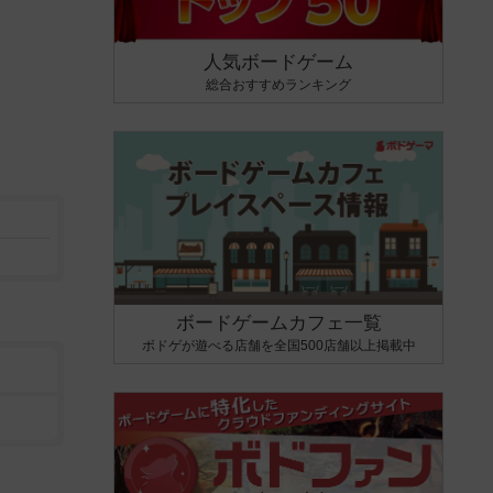
人気ボードゲーム
総合おすすめランキング
ボードゲームカフェ一覧
ボドゲが遊べる店舗を全国500店舗以上掲載中