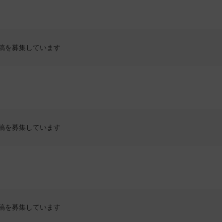
稿を募集しています
稿を募集しています
稿を募集しています