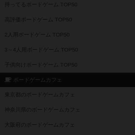
持ってるボードゲーム TOP50
高評価ボードゲーム TOP50
2人用ボードゲーム TOP50
3～4人用ボードゲーム TOP50
子供向けボードゲーム TOP50
ボードゲームカフェ
東京都のボードゲームカフェ
神奈川県のボードゲームカフェ
大阪府のボードゲームカフェ