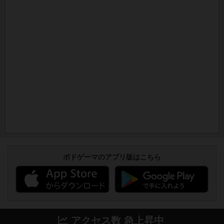
ボドゲーマのアプリ版はこちら
アクセス数 急上昇中