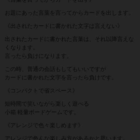
お題にあった言葉を言ってからカードを出します。
《出されたカードに書かれた文字は言えない》
出されたカードに書かれた言葉は、それ以降言えな
くなります。
言ったら負けになります。
この時、普通の会話もしてもいいですが
カードに書かれた文字を言ったら負けです。
《コンパクトで省スペース》
短時間で笑いながら楽しく遊べる
小箱 軽量ボードゲームです。
《アレンジで色々楽しめます》
アレンジで色んな楽しみ方があるかと思います。