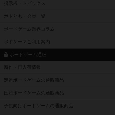
掲示板・トピックス
ボドとも・会員一覧
ボードゲーム業界コラム
ボドゲーマご利用案内
ボードゲーム通販
新作・再入荷情報
定番ボードゲームの通販商品
国産ボードゲームの通販商品
子供向けボードゲームの通販商品