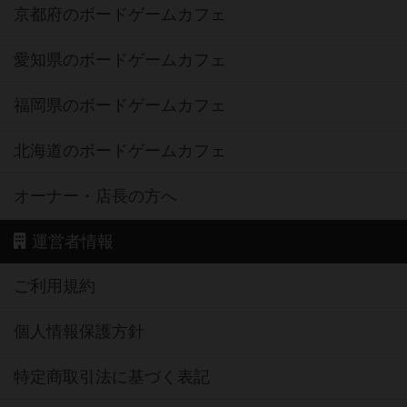
京都府のボードゲームカフェ
愛知県のボードゲームカフェ
福岡県のボードゲームカフェ
北海道のボードゲームカフェ
オーナー・店長の方へ
運営者情報
ご利用規約
個人情報保護方針
特定商取引法に基づく表記