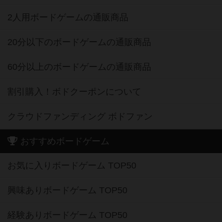
2人用ボードゲームの通販商品
20分以下のボードゲームの通販商品
60分以上のボードゲームの通販商品
割引購入！ボドクーポンについて
クラウドファンディング ボドファン
おすすめボードゲーム
お気に入りボードゲーム TOP50
興味ありボードゲーム TOP50
経験ありボードゲーム TOP50