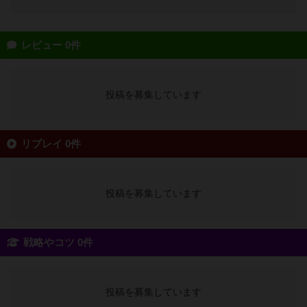
レビュー 0件
投稿を募集しています
リプレイ 0件
投稿を募集しています
戦略やコツ 0件
投稿を募集しています