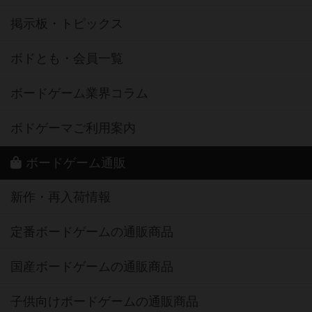
掲示板・トピックス
ボドとも・会員一覧
ボードゲーム業界コラム
ボドゲーマご利用案内
ボードゲーム通販
新作・再入荷情報
定番ボードゲームの通販商品
国産ボードゲームの通販商品
子供向けボードゲームの通販商品