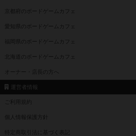
京都府のボードゲームカフェ
愛知県のボードゲームカフェ
福岡県のボードゲームカフェ
北海道のボードゲームカフェ
オーナー・店長の方へ
運営者情報
ご利用規約
個人情報保護方針
特定商取引法に基づく表記