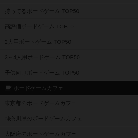
持ってるボードゲーム TOP50
高評価ボードゲーム TOP50
2人用ボードゲーム TOP50
3～4人用ボードゲーム TOP50
子供向けボードゲーム TOP50
ボードゲームカフェ
東京都のボードゲームカフェ
神奈川県のボードゲームカフェ
大阪府のボードゲームカフェ