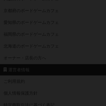
京都府のボードゲームカフェ
愛知県のボードゲームカフェ
福岡県のボードゲームカフェ
北海道のボードゲームカフェ
オーナー・店長の方へ
運営者情報
ご利用規約
個人情報保護方針
特定商取引法に基づく表記