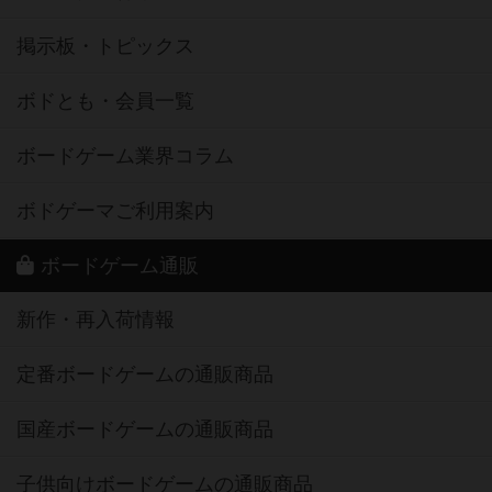
掲示板・トピックス
ボドとも・会員一覧
ボードゲーム業界コラム
ボドゲーマご利用案内
ボードゲーム通販
新作・再入荷情報
定番ボードゲームの通販商品
国産ボードゲームの通販商品
子供向けボードゲームの通販商品