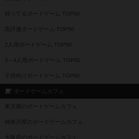
持ってるボードゲーム TOP50
高評価ボードゲーム TOP50
2人用ボードゲーム TOP50
3～4人用ボードゲーム TOP50
子供向けボードゲーム TOP50
ボードゲームカフェ
東京都のボードゲームカフェ
神奈川県のボードゲームカフェ
大阪府のボードゲームカフェ