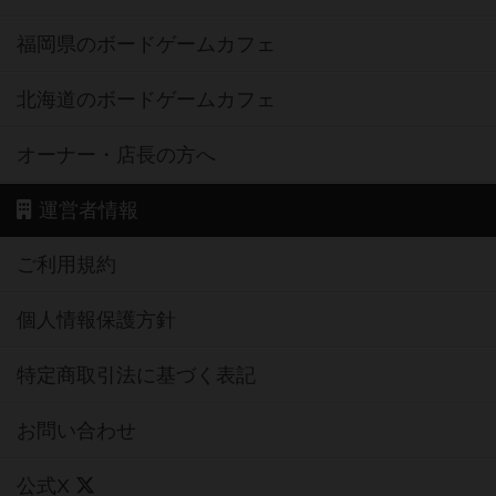
福岡県のボードゲームカフェ
北海道のボードゲームカフェ
オーナー・店長の方へ
運営者情報
ご利用規約
個人情報保護方針
特定商取引法に基づく表記
お問い合わせ
公式X