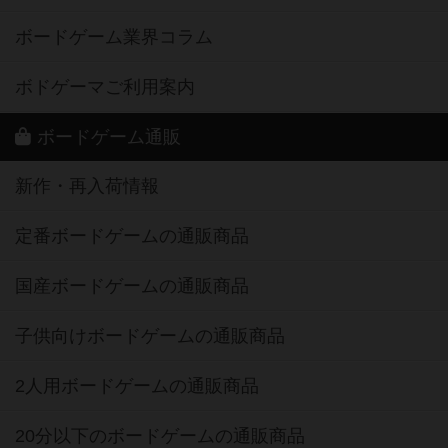
ボードゲーム業界コラム
ボドゲーマご利用案内
ボードゲーム通販
新作・再入荷情報
定番ボードゲームの通販商品
国産ボードゲームの通販商品
子供向けボードゲームの通販商品
2人用ボードゲームの通販商品
20分以下のボードゲームの通販商品