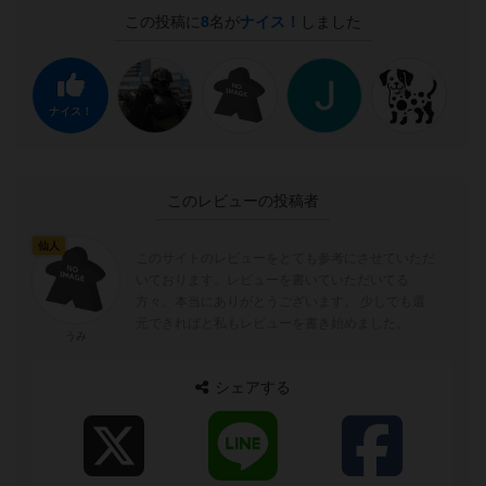
この投稿に
8
名が
ナイス！
しました
ナイス！
このレビューの投稿者
仙人
このサイトのレビューをとても参考にさせていただ
いております。レビューを書いていただいてる
方々、本当にありがとうございます。 少しでも還
元できればと私もレビューを書き始めました。
うみ
シェアする