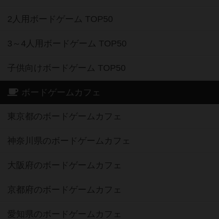
2人用ボードゲーム TOP50
3～4人用ボードゲーム TOP50
子供向けボードゲーム TOP50
ボードゲームカフェ
東京都のボードゲームカフェ
神奈川県のボードゲームカフェ
大阪府のボードゲームカフェ
京都府のボードゲームカフェ
愛知県のボードゲームカフェ