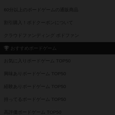
60分以上のボードゲームの通販商品
割引購入！ボドクーポンについて
クラウドファンディング ボドファン
おすすめボードゲーム
お気に入りボードゲーム TOP50
興味ありボードゲーム TOP50
経験ありボードゲーム TOP50
持ってるボードゲーム TOP50
高評価ボードゲーム TOP50