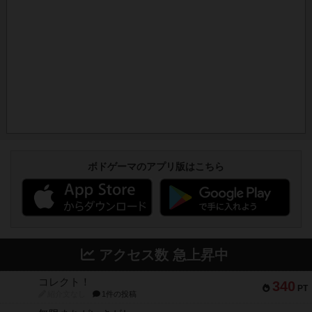
ボドゲーマのアプリ版はこちら
アクセス数 急上昇中
コレクト！
340
PT
紹介文なし
1件の投稿