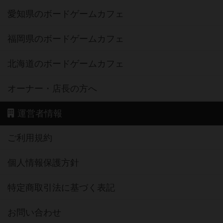
愛知県のボードゲームカフェ
福岡県のボードゲームカフェ
北海道のボードゲームカフェ
オーナー・店長の方へ
運営者情報
ご利用規約
個人情報保護方針
特定商取引法に基づく表記
お問い合わせ