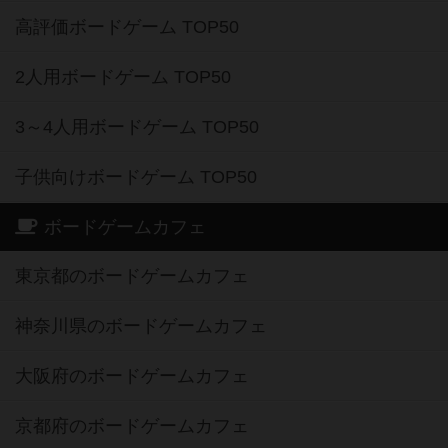
高評価ボードゲーム TOP50
2人用ボードゲーム TOP50
3～4人用ボードゲーム TOP50
子供向けボードゲーム TOP50
ボードゲームカフェ
東京都のボードゲームカフェ
神奈川県のボードゲームカフェ
大阪府のボードゲームカフェ
京都府のボードゲームカフェ