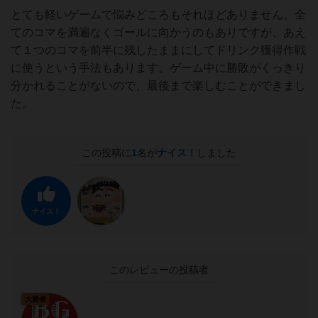
とても軽いゲームで悩みどころもそれほどありません。全
てのコマを満遍なくゴールに向かうのもありですが、あえ
て１つのコマを前半に残したままにしてドリンク獲得作戦
に使うという手法もあります。ゲーム中に勝敗がくっきり
分かれることがないので、最後まで楽しむことができまし
た。
この投稿に
1
名が
ナイス！
しました
ナイス！
このレビューの投稿者
大賢者