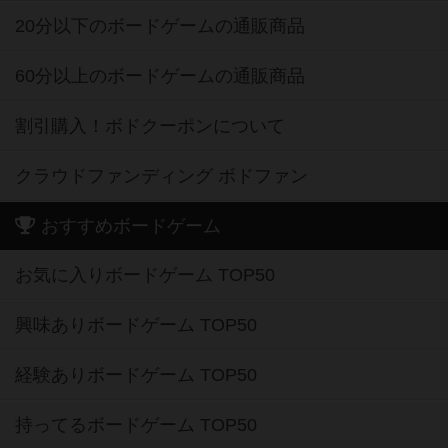
20分以下のボードゲームの通販商品
60分以上のボードゲームの通販商品
割引購入！ボドクーポンについて
クラウドファンディング ボドファン
おすすめボードゲーム
お気に入りボードゲーム TOP50
興味ありボードゲーム TOP50
経験ありボードゲーム TOP50
持ってるボードゲーム TOP50