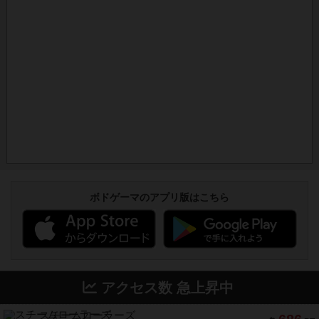
ボドゲーマのアプリ版はこちら
アクセス数 急上昇中
スチームローラーズ