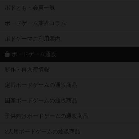
ボドとも・会員一覧
ボードゲーム業界コラム
ボドゲーマご利用案内
ボードゲーム通販
新作・再入荷情報
定番ボードゲームの通販商品
国産ボードゲームの通販商品
子供向けボードゲームの通販商品
2人用ボードゲームの通販商品