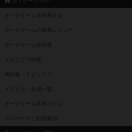
ボドゲーマTOP
ボードゲームを検索する
ボードゲームの新着レビュー
ボードゲーム会情報
メカニクス特集
掲示板・トピックス
ボドとも・会員一覧
ボードゲーム業界コラム
ボドゲーマご利用案内