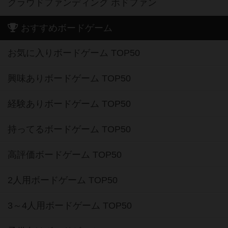
クラウドファンディング ボドファン
おすすめボードゲーム
お気に入りボードゲーム TOP50
興味ありボードゲーム TOP50
経験ありボードゲーム TOP50
持ってるボードゲーム TOP50
高評価ボードゲーム TOP50
2人用ボードゲーム TOP50
3～4人用ボードゲーム TOP50