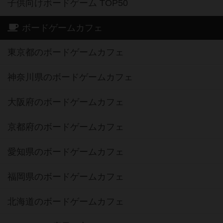
子供向けボードゲーム TOP50
ボードゲームカフェ
東京都のボードゲームカフェ
神奈川県のボードゲームカフェ
大阪府のボードゲームカフェ
京都府のボードゲームカフェ
愛知県のボードゲームカフェ
福岡県のボードゲームカフェ
北海道のボードゲームカフェ