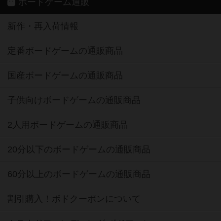
ボードゲーム通販
新作・再入荷情報
定番ボードゲームの通販商品
国産ボードゲームの通販商品
子供向けボードゲームの通販商品
2人用ボードゲームの通販商品
20分以下のボードゲームの通販商品
60分以上のボードゲームの通販商品
割引購入！ボドクーポンについて