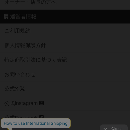
オーナー・店長の方へ
運営者情報
ご利用規約
個人情報保護方針
特定商取引法に基づく表記
お問い合わせ
公式X
公式instagram
公式Facebook