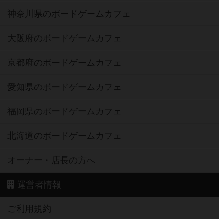
神奈川県のボードゲームカフェ
大阪府のボードゲームカフェ
京都府のボードゲームカフェ
愛知県のボードゲームカフェ
福岡県のボードゲームカフェ
北海道のボードゲームカフェ
オーナー・店長の方へ
運営者情報
ご利用規約