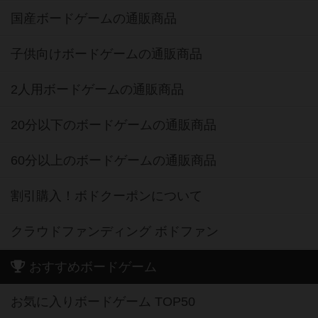
国産ボードゲームの通販商品
子供向けボードゲームの通販商品
2人用ボードゲームの通販商品
20分以下のボードゲームの通販商品
60分以上のボードゲームの通販商品
割引購入！ボドクーポンについて
クラウドファンディング ボドファン
おすすめボードゲーム
お気に入りボードゲーム TOP50