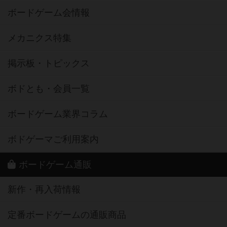
ボードゲーム会情報
メカニクス特集
掲示板・トピックス
ボドとも・会員一覧
ボードゲーム業界コラム
ボドゲーマご利用案内
ボードゲーム通販
新作・再入荷情報
定番ボードゲームの通販商品