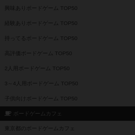
興味ありボードゲーム TOP50
経験ありボードゲーム TOP50
持ってるボードゲーム TOP50
高評価ボードゲーム TOP50
2人用ボードゲーム TOP50
3～4人用ボードゲーム TOP50
子供向けボードゲーム TOP50
ボードゲームカフェ
東京都のボードゲームカフェ