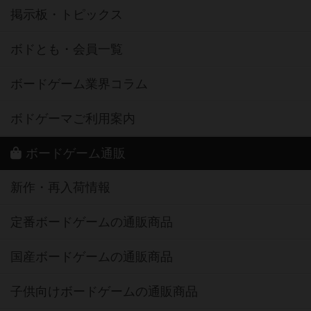
掲示板・トピックス
ボドとも・会員一覧
ボードゲーム業界コラム
ボドゲーマご利用案内
ボードゲーム通販
新作・再入荷情報
定番ボードゲームの通販商品
国産ボードゲームの通販商品
子供向けボードゲームの通販商品