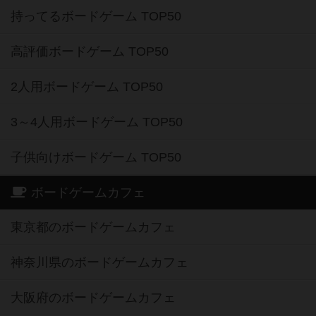
持ってるボードゲーム TOP50
高評価ボードゲーム TOP50
2人用ボードゲーム TOP50
3～4人用ボードゲーム TOP50
子供向けボードゲーム TOP50
ボードゲームカフェ
東京都のボードゲームカフェ
神奈川県のボードゲームカフェ
大阪府のボードゲームカフェ