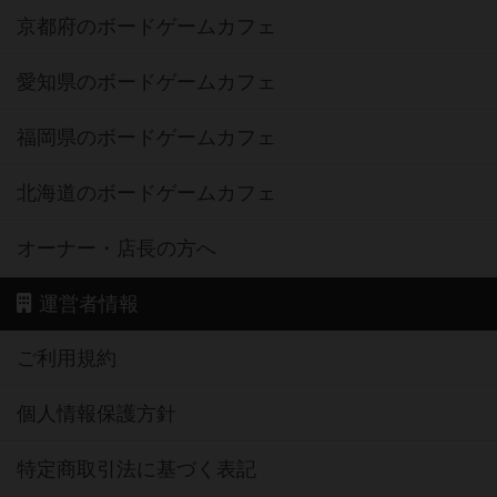
京都府のボードゲームカフェ
愛知県のボードゲームカフェ
福岡県のボードゲームカフェ
北海道のボードゲームカフェ
オーナー・店長の方へ
運営者情報
ご利用規約
個人情報保護方針
特定商取引法に基づく表記