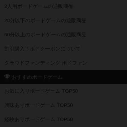
2人用ボードゲームの通販商品
20分以下のボードゲームの通販商品
60分以上のボードゲームの通販商品
割引購入！ボドクーポンについて
クラウドファンディング ボドファン
おすすめボードゲーム
お気に入りボードゲーム TOP50
興味ありボードゲーム TOP50
経験ありボードゲーム TOP50