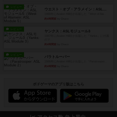
レビュー
ウエスト・オブ・アラメイン：ASLモジュール5
1988年にAvalon Hill社が出版した『West of Ala...
約4時間前
by Chaco
レビュー
ヤンクス：ASLモジュール3
1987年にAvalon Hill社が出版した『Yanks』に付属
のマ...
約4時間前
by Chaco
レビュー
パラトルーパー
1986年にAvalon Hill社が出版した『Paratrooper...
約4時間前
by Chaco
ボドゲーマのアプリ版はこちら