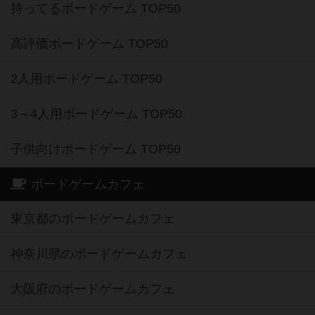
持ってるボードゲーム TOP50
高評価ボードゲーム TOP50
2人用ボードゲーム TOP50
3～4人用ボードゲーム TOP50
子供向けボードゲーム TOP50
ボードゲームカフェ
東京都のボードゲームカフェ
神奈川県のボードゲームカフェ
大阪府のボードゲームカフェ