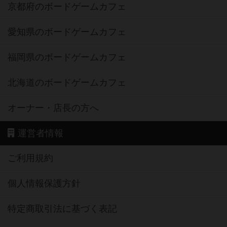
京都府のボードゲームカフェ
愛知県のボードゲームカフェ
福岡県のボードゲームカフェ
北海道のボードゲームカフェ
オーナー・店長の方へ
運営者情報
ご利用規約
個人情報保護方針
特定商取引法に基づく表記