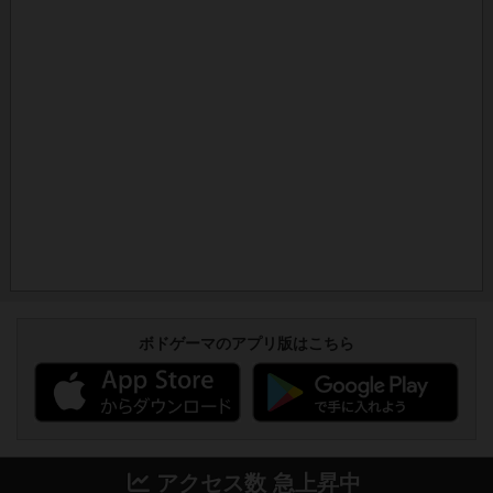
ボドゲーマのアプリ版はこちら
アクセス数 急上昇中