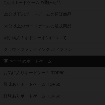
2人用ボードゲームの通販商品
20分以下のボードゲームの通販商品
60分以上のボードゲームの通販商品
割引購入！ボドクーポンについて
クラウドファンディング ボドファン
おすすめボードゲーム
お気に入りボードゲーム TOP50
興味ありボードゲーム TOP50
経験ありボードゲーム TOP50