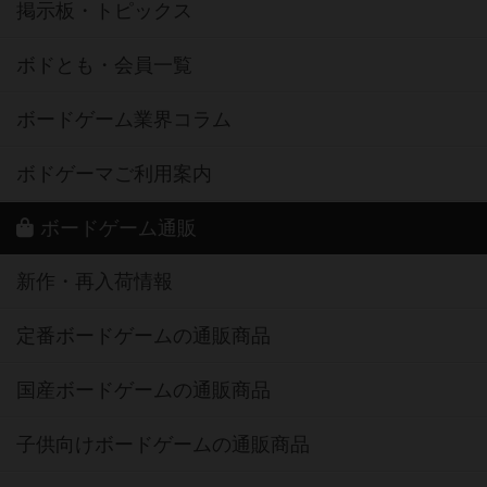
掲示板・トピックス
ボドとも・会員一覧
ボードゲーム業界コラム
ボドゲーマご利用案内
ボードゲーム通販
新作・再入荷情報
定番ボードゲームの通販商品
国産ボードゲームの通販商品
子供向けボードゲームの通販商品