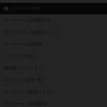
ボドゲーマTOP
ボードゲームを検索する
ボードゲームの新着レビュー
ボードゲーム会情報
メカニクス特集
掲示板・トピックス
ボドとも・会員一覧
ボードゲーム業界コラム
ボドゲーマご利用案内