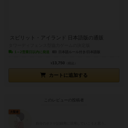
スピリット・アイランド 日本語版の通販
タワーディフェンス型協力ゲームの決定版
1～2営業日以内に発送
日本語ルール付き/日本語版
13,750
¥
（税込）
カートに追加する
このレビューの投稿者
大賢者
自分のボドゲ記録用に活用していこうと思う。