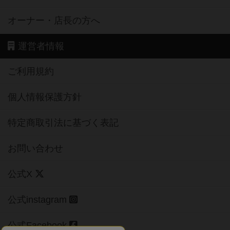
オーナー・店長の方へ
運営者情報
ご利用規約
個人情報保護方針
特定商取引法に基づく表記
お問い合わせ
公式X
公式instagram
公式Facebook