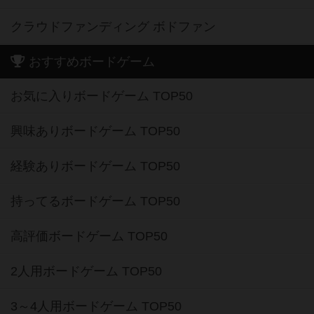
クラウドファンディング ボドファン
おすすめボードゲーム
お気に入りボードゲーム TOP50
興味ありボードゲーム TOP50
経験ありボードゲーム TOP50
持ってるボードゲーム TOP50
高評価ボードゲーム TOP50
2人用ボードゲーム TOP50
3～4人用ボードゲーム TOP50