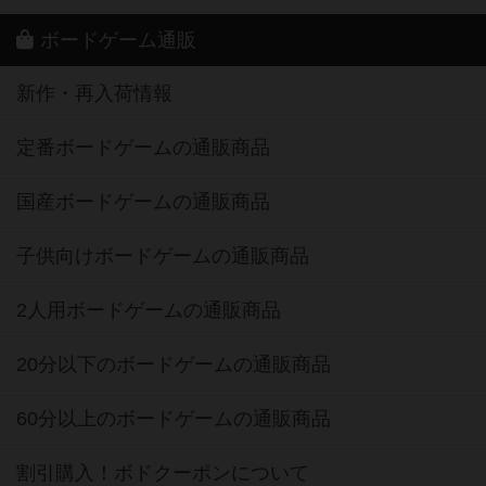
ボードゲーム通販
新作・再入荷情報
定番ボードゲームの通販商品
国産ボードゲームの通販商品
子供向けボードゲームの通販商品
2人用ボードゲームの通販商品
20分以下のボードゲームの通販商品
60分以上のボードゲームの通販商品
割引購入！ボドクーポンについて