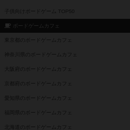
子供向けボードゲーム TOP50
ボードゲームカフェ
東京都のボードゲームカフェ
神奈川県のボードゲームカフェ
大阪府のボードゲームカフェ
京都府のボードゲームカフェ
愛知県のボードゲームカフェ
福岡県のボードゲームカフェ
北海道のボードゲームカフェ