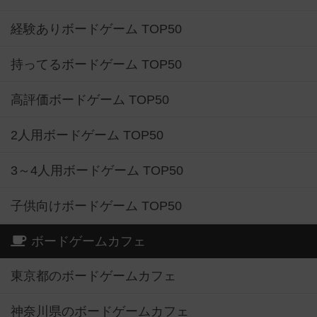
経験ありボードゲーム TOP50
持ってるボードゲーム TOP50
高評価ボードゲーム TOP50
2人用ボードゲーム TOP50
3～4人用ボードゲーム TOP50
子供向けボードゲーム TOP50
ボードゲームカフェ
東京都のボードゲームカフェ
神奈川県のボードゲームカフェ