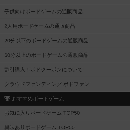
子供向けボードゲームの通販商品
2人用ボードゲームの通販商品
20分以下のボードゲームの通販商品
60分以上のボードゲームの通販商品
割引購入！ボドクーポンについて
クラウドファンディング ボドファン
おすすめボードゲーム
お気に入りボードゲーム TOP50
興味ありボードゲーム TOP50