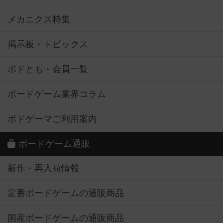
メカニクス特集
掲示板・トピックス
ボドとも・会員一覧
ボードゲーム業界コラム
ボドゲーマご利用案内
ボードゲーム通販
新作・再入荷情報
定番ボードゲームの通販商品
国産ボードゲームの通販商品