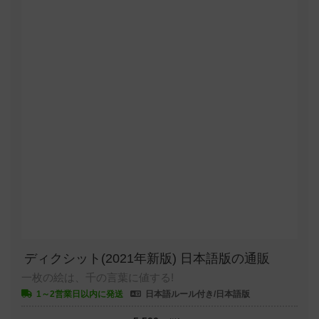
ディクシット(2021年新版) 日本語版の通販
一枚の絵は、千の言葉に値する!
1～2営業日以内に発送
日本語ルール付き/日本語版