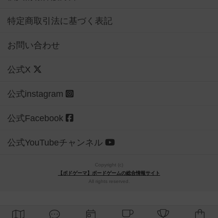
特定商取引法に基づく表記
お問い合わせ
公式X
公式instagram
公式Facebook
公式YouTubeチャンネル
Copyright (c)
【ボドゲーマ】ボードゲームの総合情報サイト
All rights reserved.