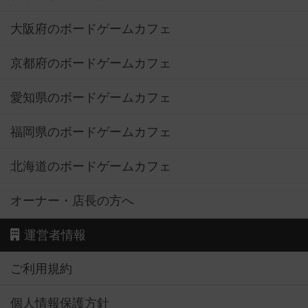
大阪府のボードゲームカフェ
京都府のボードゲームカフェ
愛知県のボードゲームカフェ
福岡県のボードゲームカフェ
北海道のボードゲームカフェ
オーナー・店長の方へ
運営者情報
ご利用規約
個人情報保護方針