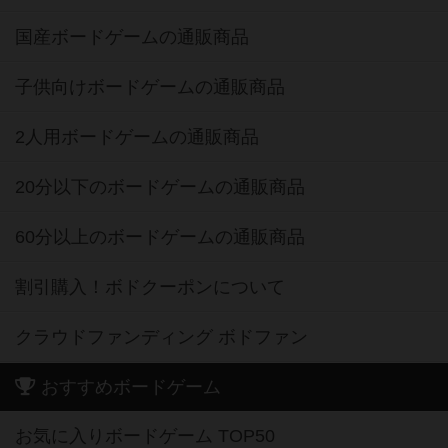
国産ボードゲームの通販商品
子供向けボードゲームの通販商品
2人用ボードゲームの通販商品
20分以下のボードゲームの通販商品
60分以上のボードゲームの通販商品
割引購入！ボドクーポンについて
クラウドファンディング ボドファン
おすすめボードゲーム
お気に入りボードゲーム TOP50