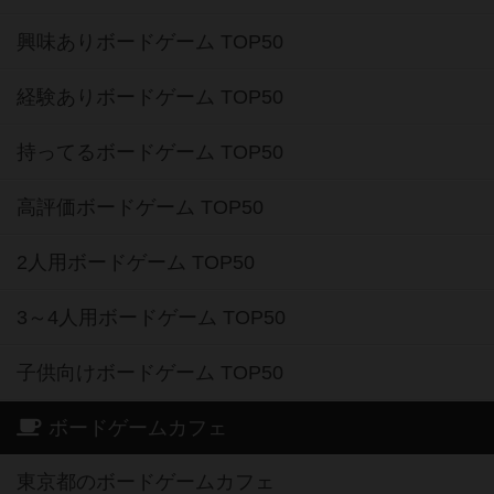
興味ありボードゲーム TOP50
経験ありボードゲーム TOP50
持ってるボードゲーム TOP50
高評価ボードゲーム TOP50
2人用ボードゲーム TOP50
3～4人用ボードゲーム TOP50
子供向けボードゲーム TOP50
ボードゲームカフェ
東京都のボードゲームカフェ