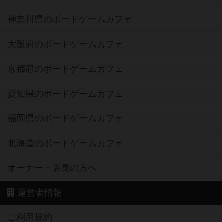
神奈川県のボードゲームカフェ
大阪府のボードゲームカフェ
京都府のボードゲームカフェ
愛知県のボードゲームカフェ
福岡県のボードゲームカフェ
北海道のボードゲームカフェ
オーナー・店長の方へ
運営者情報
ご利用規約