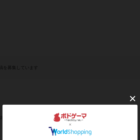
稿を募集しています
稿を募集しています