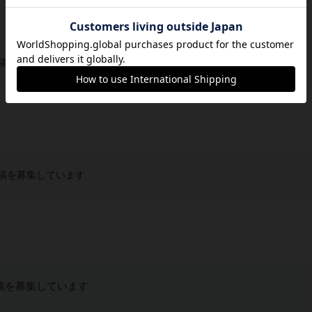
稿を募集しています
稿を募集しています
稿を募集しています