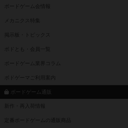
ボードゲーム会情報
メカニクス特集
掲示板・トピックス
ボドとも・会員一覧
ボードゲーム業界コラム
ボドゲーマご利用案内
ボードゲーム通販
新作・再入荷情報
定番ボードゲームの通販商品