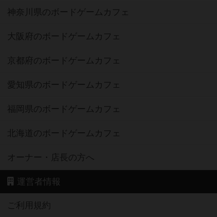
神奈川県のボードゲームカフェ
大阪府のボードゲームカフェ
京都府のボードゲームカフェ
愛知県のボードゲームカフェ
福岡県のボードゲームカフェ
北海道のボードゲームカフェ
オーナー・店長の方へ
運営者情報
ご利用規約