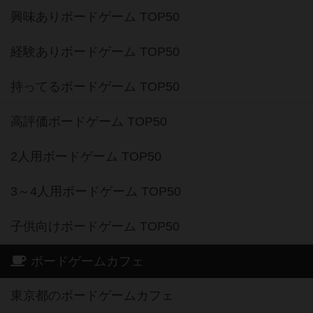
興味ありボードゲーム TOP50
経験ありボードゲーム TOP50
持ってるボードゲーム TOP50
高評価ボードゲーム TOP50
2人用ボードゲーム TOP50
3～4人用ボードゲーム TOP50
子供向けボードゲーム TOP50
ボードゲームカフェ
東京都のボードゲームカフェ