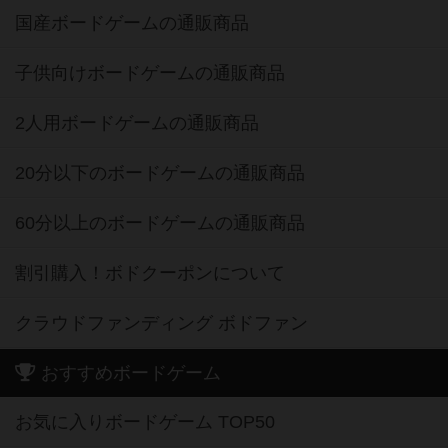
国産ボードゲームの通販商品
子供向けボードゲームの通販商品
2人用ボードゲームの通販商品
20分以下のボードゲームの通販商品
60分以上のボードゲームの通販商品
割引購入！ボドクーポンについて
クラウドファンディング ボドファン
おすすめボードゲーム
お気に入りボードゲーム TOP50