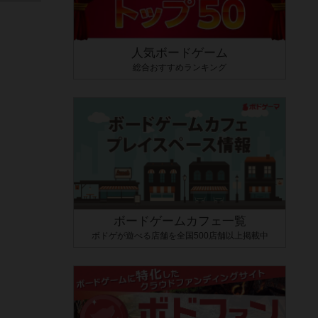
人気ボードゲーム
総合おすすめランキング
ボードゲームカフェ一覧
ボドゲが遊べる店舗を全国500店舗以上掲載中